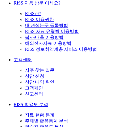
RISS 처음 방문 이세요?
RISS란?
RISS 이용권한
내 관심논문 등록방법
RISS 자료 유형별 이용방법
복사/대출 이용방법
해외전자자료 이용방법
RISS 정보취약계층 서비스 이용방법
고객센터
자주 찾는 질문
상담 신청
상담 내역 확인
고객제안
신고센터
RISS 활용도 분석
자료 현황 통계
주제별 활용통계 분석
학술지 활용도 분석