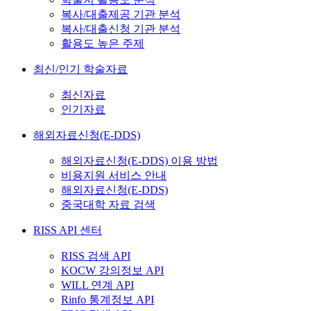
복사/대출제공 기관 분석
복사/대출신청 기관 분석
활용도 높은 주제
최신/인기 학술자료
최신자료
인기자료
해외자료신청(E-DDS)
해외자료신청(E-DDS) 이용 방법
비용지원 서비스 안내
해외자료신청(E-DDS)
중국대학 자료 검색
RISS API 센터
RISS 검색 API
KOCW 강의정보 API
WILL 연계 API
Rinfo 통계정보 API