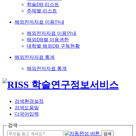
학술DB 리스트
주제별 리스트
해외전자자료 이용안내
해외전자자료 이용안내
해외DB별 이용권한
대학별 해외DB 구독현황
해외전자자료 통계
해외전자자료 통계
검색환경설정
검색도움말
다국어입력
검색
검색