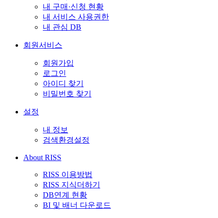
내 구매·신청 현황
내 서비스 사용권한
내 관심 DB
회원서비스
회원가입
로그인
아이디 찾기
비밀번호 찾기
설정
내 정보
검색환경설정
About RISS
RISS 이용방법
RISS 지식더하기
DB연계 현황
BI 및 배너 다운로드