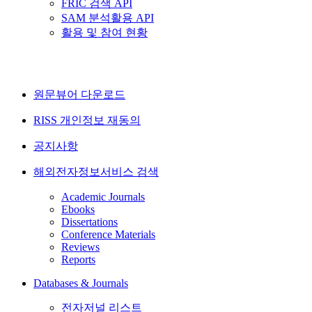
FRIC 검색 API
SAM 분석활용 API
활용 및 참여 현황
원문뷰어 다운로드
RISS 개인정보 재동의
공지사항
해외전자정보서비스 검색
Academic Journals
Ebooks
Dissertations
Conference Materials
Reviews
Reports
Databases & Journals
전자저널 리스트