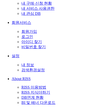
내 구매·신청 현황
내 서비스 사용권한
내 관심 DB
회원서비스
회원가입
로그인
아이디 찾기
비밀번호 찾기
설정
내 정보
검색환경설정
About RISS
RISS 이용방법
RISS 지식더하기
DB연계 현황
BI 및 배너 다운로드