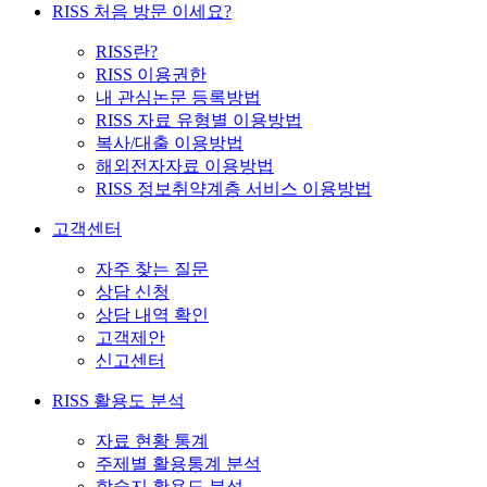
RISS 처음 방문 이세요?
RISS란?
RISS 이용권한
내 관심논문 등록방법
RISS 자료 유형별 이용방법
복사/대출 이용방법
해외전자자료 이용방법
RISS 정보취약계층 서비스 이용방법
고객센터
자주 찾는 질문
상담 신청
상담 내역 확인
고객제안
신고센터
RISS 활용도 분석
자료 현황 통계
주제별 활용통계 분석
학술지 활용도 분석