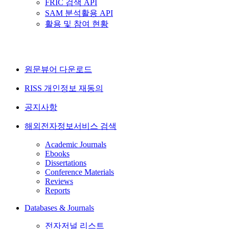
FRIC 검색 API
SAM 분석활용 API
활용 및 참여 현황
원문뷰어 다운로드
RISS 개인정보 재동의
공지사항
해외전자정보서비스 검색
Academic Journals
Ebooks
Dissertations
Conference Materials
Reviews
Reports
Databases & Journals
전자저널 리스트