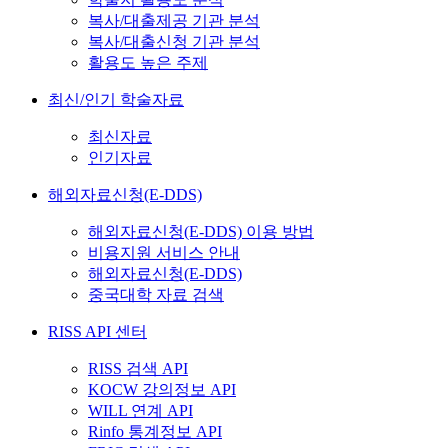
복사/대출제공 기관 분석
복사/대출신청 기관 분석
활용도 높은 주제
최신/인기 학술자료
최신자료
인기자료
해외자료신청(E-DDS)
해외자료신청(E-DDS) 이용 방법
비용지원 서비스 안내
해외자료신청(E-DDS)
중국대학 자료 검색
RISS API 센터
RISS 검색 API
KOCW 강의정보 API
WILL 연계 API
Rinfo 통계정보 API