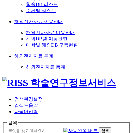
학술DB 리스트
주제별 리스트
해외전자자료 이용안내
해외전자자료 이용안내
해외DB별 이용권한
대학별 해외DB 구독현황
해외전자자료 통계
해외전자자료 통계
검색환경설정
검색도움말
다국어입력
검색
검색