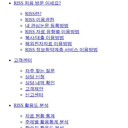
RISS 처음 방문 이세요?
RISS란?
RISS 이용권한
내 관심논문 등록방법
RISS 자료 유형별 이용방법
복사/대출 이용방법
해외전자자료 이용방법
RISS 정보취약계층 서비스 이용방법
고객센터
자주 찾는 질문
상담 신청
상담 내역 확인
고객제안
신고센터
RISS 활용도 분석
자료 현황 통계
주제별 활용통계 분석
학술지 활용도 분석