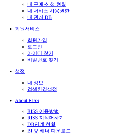
내 구매·신청 현황
내 서비스 사용권한
내 관심 DB
회원서비스
회원가입
로그인
아이디 찾기
비밀번호 찾기
설정
내 정보
검색환경설정
About RISS
RISS 이용방법
RISS 지식더하기
DB연계 현황
BI 및 배너 다운로드