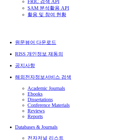
FRIC 검색 API
SAM 분석활용 API
활용 및 참여 현황
원문뷰어 다운로드
RISS 개인정보 재동의
공지사항
해외전자정보서비스 검색
Academic Journals
Ebooks
Dissertations
Conference Materials
Reviews
Reports
Databases & Journals
전자저널 리스트