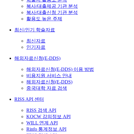
복사/대출제공 기관 분석
복사/대출신청 기관 분석
활용도 높은 주제
최신/인기 학술자료
최신자료
인기자료
해외자료신청(E-DDS)
해외자료신청(E-DDS) 이용 방법
비용지원 서비스 안내
해외자료신청(E-DDS)
중국대학 자료 검색
RISS API 센터
RISS 검색 API
KOCW 강의정보 API
WILL 연계 API
Rinfo 통계정보 API