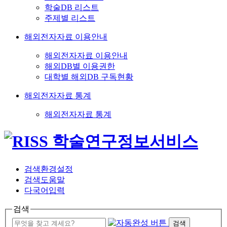
학술DB 리스트
주제별 리스트
해외전자자료 이용안내
해외전자자료 이용안내
해외DB별 이용권한
대학별 해외DB 구독현황
해외전자자료 통계
해외전자자료 통계
검색환경설정
검색도움말
다국어입력
검색
검색