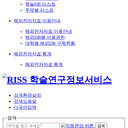
학술DB 리스트
주제별 리스트
해외전자자료 이용안내
해외전자자료 이용안내
해외DB별 이용권한
대학별 해외DB 구독현황
해외전자자료 통계
해외전자자료 통계
검색환경설정
검색도움말
다국어입력
검색
검색