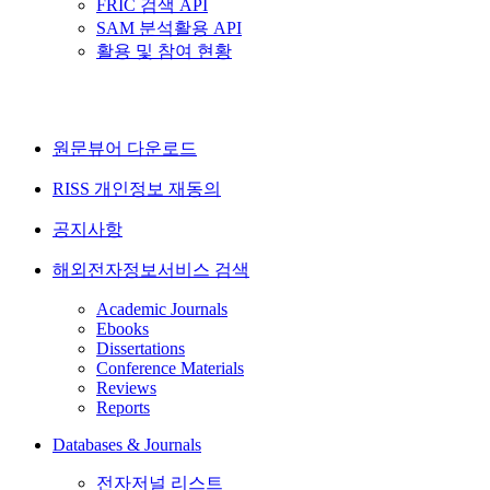
FRIC 검색 API
SAM 분석활용 API
활용 및 참여 현황
원문뷰어 다운로드
RISS 개인정보 재동의
공지사항
해외전자정보서비스 검색
Academic Journals
Ebooks
Dissertations
Conference Materials
Reviews
Reports
Databases & Journals
전자저널 리스트