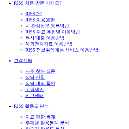
RISS 처음 방문 이세요?
RISS란?
RISS 이용권한
내 관심논문 등록방법
RISS 자료 유형별 이용방법
복사/대출 이용방법
해외전자자료 이용방법
RISS 정보취약계층 서비스 이용방법
고객센터
자주 찾는 질문
상담 신청
상담 내역 확인
고객제안
신고센터
RISS 활용도 분석
자료 현황 통계
주제별 활용통계 분석
학술지 활용도 분석