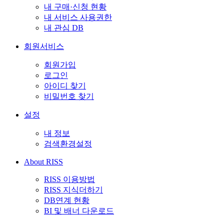
내 구매·신청 현황
내 서비스 사용권한
내 관심 DB
회원서비스
회원가입
로그인
아이디 찾기
비밀번호 찾기
설정
내 정보
검색환경설정
About RISS
RISS 이용방법
RISS 지식더하기
DB연계 현황
BI 및 배너 다운로드