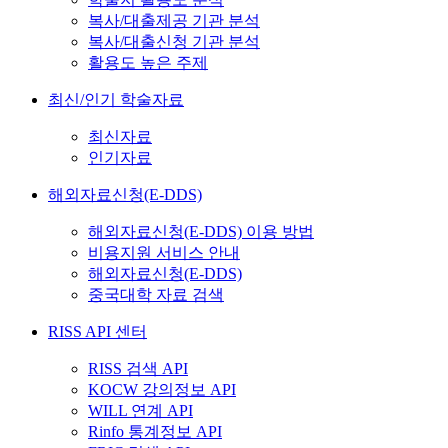
복사/대출제공 기관 분석
복사/대출신청 기관 분석
활용도 높은 주제
최신/인기 학술자료
최신자료
인기자료
해외자료신청(E-DDS)
해외자료신청(E-DDS) 이용 방법
비용지원 서비스 안내
해외자료신청(E-DDS)
중국대학 자료 검색
RISS API 센터
RISS 검색 API
KOCW 강의정보 API
WILL 연계 API
Rinfo 통계정보 API