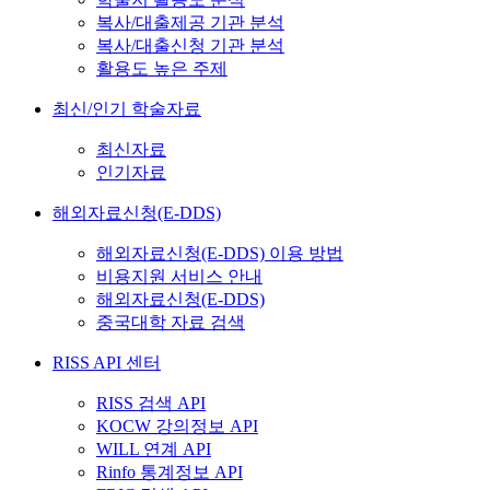
복사/대출제공 기관 분석
복사/대출신청 기관 분석
활용도 높은 주제
최신/인기 학술자료
최신자료
인기자료
해외자료신청(E-DDS)
해외자료신청(E-DDS) 이용 방법
비용지원 서비스 안내
해외자료신청(E-DDS)
중국대학 자료 검색
RISS API 센터
RISS 검색 API
KOCW 강의정보 API
WILL 연계 API
Rinfo 통계정보 API