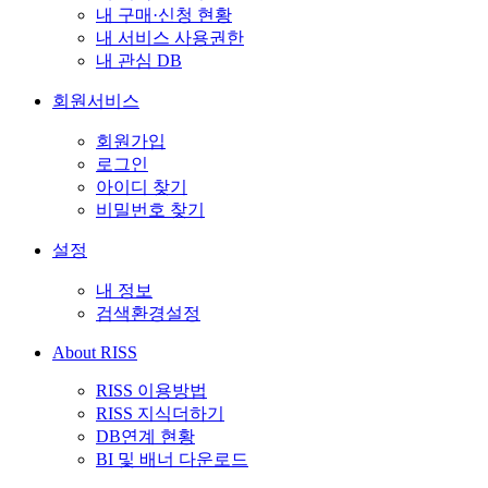
내 구매·신청 현황
내 서비스 사용권한
내 관심 DB
회원서비스
회원가입
로그인
아이디 찾기
비밀번호 찾기
설정
내 정보
검색환경설정
About RISS
RISS 이용방법
RISS 지식더하기
DB연계 현황
BI 및 배너 다운로드