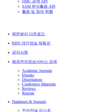
FRIC 검색 API
SAM 분석활용 API
활용 및 참여 현황
원문뷰어 다운로드
RISS 개인정보 재동의
공지사항
해외전자정보서비스 검색
Academic Journals
Ebooks
Dissertations
Conference Materials
Reviews
Reports
Databases & Journals
전자저널 리스트