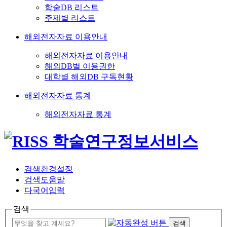
학술DB 리스트
주제별 리스트
해외전자자료 이용안내
해외전자자료 이용안내
해외DB별 이용권한
대학별 해외DB 구독현황
해외전자자료 통계
해외전자자료 통계
검색환경설정
검색도움말
다국어입력
검색
검색