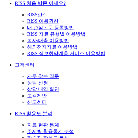
RISS 처음 방문 이세요?
RISS란?
RISS 이용권한
내 관심논문 등록방법
RISS 자료 유형별 이용방법
복사/대출 이용방법
해외전자자료 이용방법
RISS 정보취약계층 서비스 이용방법
고객센터
자주 찾는 질문
상담 신청
상담 내역 확인
고객제안
신고센터
RISS 활용도 분석
자료 현황 통계
주제별 활용통계 분석
학술지 활용도 분석