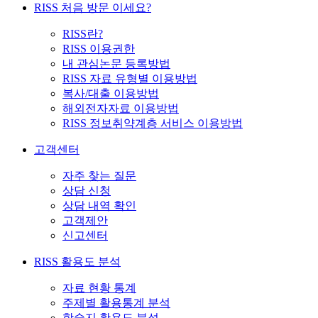
RISS 처음 방문 이세요?
RISS란?
RISS 이용권한
내 관심논문 등록방법
RISS 자료 유형별 이용방법
복사/대출 이용방법
해외전자자료 이용방법
RISS 정보취약계층 서비스 이용방법
고객센터
자주 찾는 질문
상담 신청
상담 내역 확인
고객제안
신고센터
RISS 활용도 분석
자료 현황 통계
주제별 활용통계 분석
학술지 활용도 분석