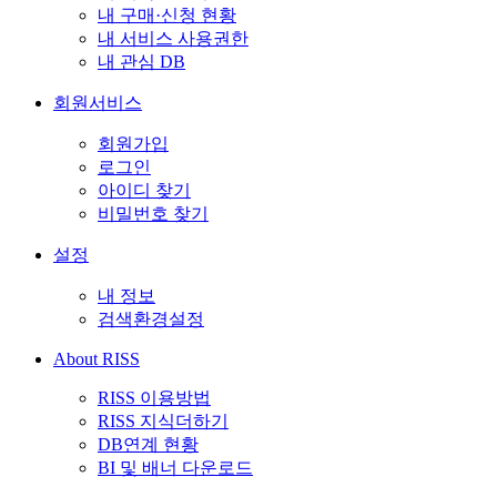
내 구매·신청 현황
내 서비스 사용권한
내 관심 DB
회원서비스
회원가입
로그인
아이디 찾기
비밀번호 찾기
설정
내 정보
검색환경설정
About RISS
RISS 이용방법
RISS 지식더하기
DB연계 현황
BI 및 배너 다운로드