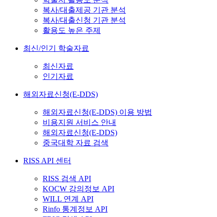
복사/대출제공 기관 분석
복사/대출신청 기관 분석
활용도 높은 주제
최신/인기 학술자료
최신자료
인기자료
해외자료신청(E-DDS)
해외자료신청(E-DDS) 이용 방법
비용지원 서비스 안내
해외자료신청(E-DDS)
중국대학 자료 검색
RISS API 센터
RISS 검색 API
KOCW 강의정보 API
WILL 연계 API
Rinfo 통계정보 API