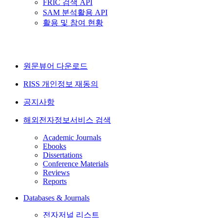
FRIC 검색 API
SAM 분석활용 API
활용 및 참여 현황
원문뷰어 다운로드
RISS 개인정보 재동의
공지사항
해외전자정보서비스 검색
Academic Journals
Ebooks
Dissertations
Conference Materials
Reviews
Reports
Databases & Journals
전자저널 리스트