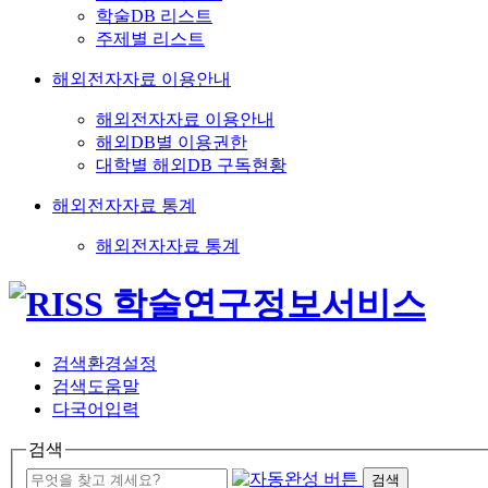
학술DB 리스트
주제별 리스트
해외전자자료 이용안내
해외전자자료 이용안내
해외DB별 이용권한
대학별 해외DB 구독현황
해외전자자료 통계
해외전자자료 통계
검색환경설정
검색도움말
다국어입력
검색
검색