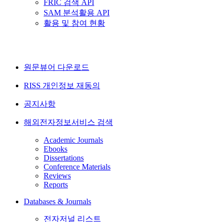
FRIC 검색 API
SAM 분석활용 API
활용 및 참여 현황
원문뷰어 다운로드
RISS 개인정보 재동의
공지사항
해외전자정보서비스 검색
Academic Journals
Ebooks
Dissertations
Conference Materials
Reviews
Reports
Databases & Journals
전자저널 리스트