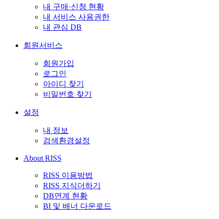
내 구매·신청 현황
내 서비스 사용권한
내 관심 DB
회원서비스
회원가입
로그인
아이디 찾기
비밀번호 찾기
설정
내 정보
검색환경설정
About RISS
RISS 이용방법
RISS 지식더하기
DB연계 현황
BI 및 배너 다운로드