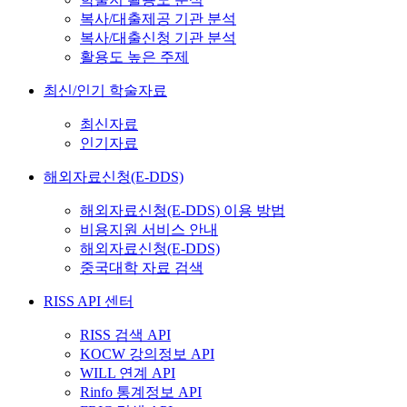
복사/대출제공 기관 분석
복사/대출신청 기관 분석
활용도 높은 주제
최신/인기 학술자료
최신자료
인기자료
해외자료신청(E-DDS)
해외자료신청(E-DDS) 이용 방법
비용지원 서비스 안내
해외자료신청(E-DDS)
중국대학 자료 검색
RISS API 센터
RISS 검색 API
KOCW 강의정보 API
WILL 연계 API
Rinfo 통계정보 API