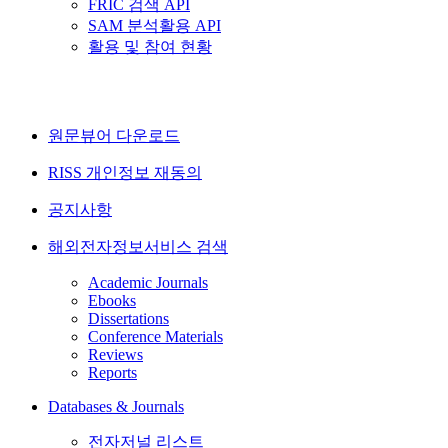
FRIC 검색 API
SAM 분석활용 API
활용 및 참여 현황
원문뷰어 다운로드
RISS 개인정보 재동의
공지사항
해외전자정보서비스 검색
Academic Journals
Ebooks
Dissertations
Conference Materials
Reviews
Reports
Databases & Journals
전자저널 리스트