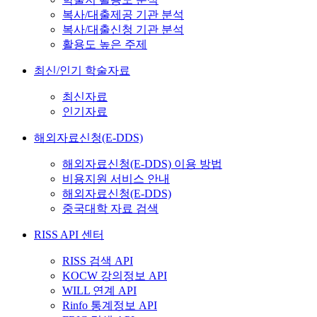
복사/대출제공 기관 분석
복사/대출신청 기관 분석
활용도 높은 주제
최신/인기 학술자료
최신자료
인기자료
해외자료신청(E-DDS)
해외자료신청(E-DDS) 이용 방법
비용지원 서비스 안내
해외자료신청(E-DDS)
중국대학 자료 검색
RISS API 센터
RISS 검색 API
KOCW 강의정보 API
WILL 연계 API
Rinfo 통계정보 API