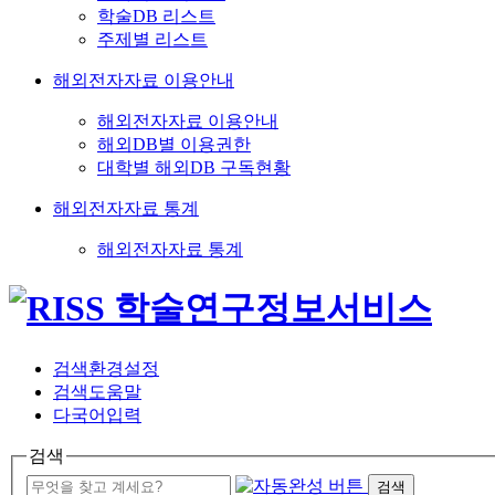
학술DB 리스트
주제별 리스트
해외전자자료 이용안내
해외전자자료 이용안내
해외DB별 이용권한
대학별 해외DB 구독현황
해외전자자료 통계
해외전자자료 통계
검색환경설정
검색도움말
다국어입력
검색
검색