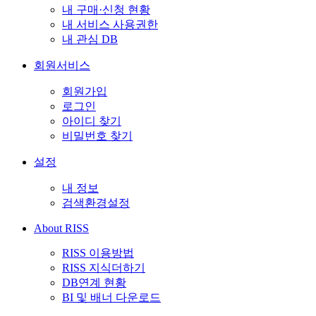
내 구매·신청 현황
내 서비스 사용권한
내 관심 DB
회원서비스
회원가입
로그인
아이디 찾기
비밀번호 찾기
설정
내 정보
검색환경설정
About RISS
RISS 이용방법
RISS 지식더하기
DB연계 현황
BI 및 배너 다운로드