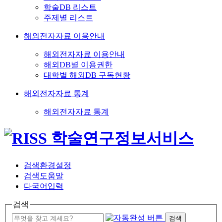
학술DB 리스트
주제별 리스트
해외전자자료 이용안내
해외전자자료 이용안내
해외DB별 이용권한
대학별 해외DB 구독현황
해외전자자료 통계
해외전자자료 통계
검색환경설정
검색도움말
다국어입력
검색
검색