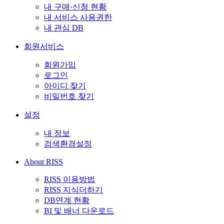
내 구매·신청 현황
내 서비스 사용권한
내 관심 DB
회원서비스
회원가입
로그인
아이디 찾기
비밀번호 찾기
설정
내 정보
검색환경설정
About RISS
RISS 이용방법
RISS 지식더하기
DB연계 현황
BI 및 배너 다운로드