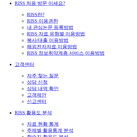
RISS 처음 방문 이세요?
RISS란?
RISS 이용권한
내 관심논문 등록방법
RISS 자료 유형별 이용방법
복사/대출 이용방법
해외전자자료 이용방법
RISS 정보취약계층 서비스 이용방법
고객센터
자주 찾는 질문
상담 신청
상담 내역 확인
고객제안
신고센터
RISS 활용도 분석
자료 현황 통계
주제별 활용통계 분석
학술지 활용도 분석