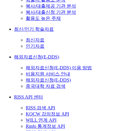
복사/대출제공 기관 분석
복사/대출신청 기관 분석
활용도 높은 주제
최신/인기 학술자료
최신자료
인기자료
해외자료신청(E-DDS)
해외자료신청(E-DDS) 이용 방법
비용지원 서비스 안내
해외자료신청(E-DDS)
중국대학 자료 검색
RISS API 센터
RISS 검색 API
KOCW 강의정보 API
WILL 연계 API
Rinfo 통계정보 API