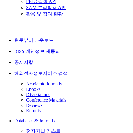
FRIC 검색 API
SAM 분석활용 API
활용 및 참여 현황
원문뷰어 다운로드
RISS 개인정보 재동의
공지사항
해외전자정보서비스 검색
Academic Journals
Ebooks
Dissertations
Conference Materials
Reviews
Reports
Databases & Journals
전자저널 리스트