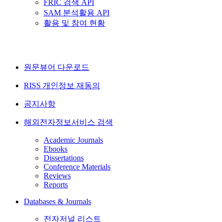
FRIC 검색 API
SAM 분석활용 API
활용 및 참여 현황
원문뷰어 다운로드
RISS 개인정보 재동의
공지사항
해외전자정보서비스 검색
Academic Journals
Ebooks
Dissertations
Conference Materials
Reviews
Reports
Databases & Journals
전자저널 리스트