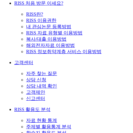
RISS 처음 방문 이세요?
RISS란?
RISS 이용권한
내 관심논문 등록방법
RISS 자료 유형별 이용방법
복사/대출 이용방법
해외전자자료 이용방법
RISS 정보취약계층 서비스 이용방법
고객센터
자주 찾는 질문
상담 신청
상담 내역 확인
고객제안
신고센터
RISS 활용도 분석
자료 현황 통계
주제별 활용통계 분석
학술지 활용도 분석