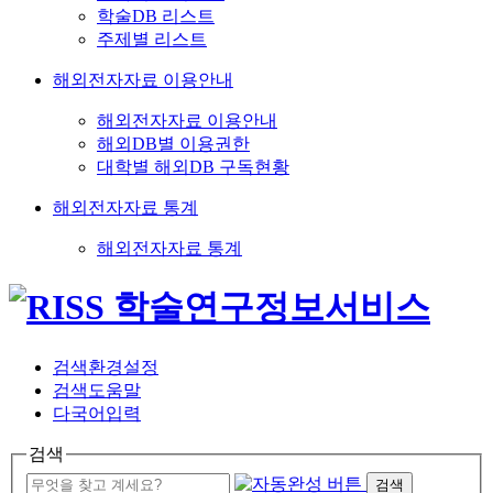
학술DB 리스트
주제별 리스트
해외전자자료 이용안내
해외전자자료 이용안내
해외DB별 이용권한
대학별 해외DB 구독현황
해외전자자료 통계
해외전자자료 통계
검색환경설정
검색도움말
다국어입력
검색
검색