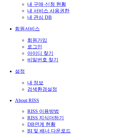
내 구매·신청 현황
내 서비스 사용권한
내 관심 DB
회원서비스
회원가입
로그인
아이디 찾기
비밀번호 찾기
설정
내 정보
검색환경설정
About RISS
RISS 이용방법
RISS 지식더하기
DB연계 현황
BI 및 배너 다운로드