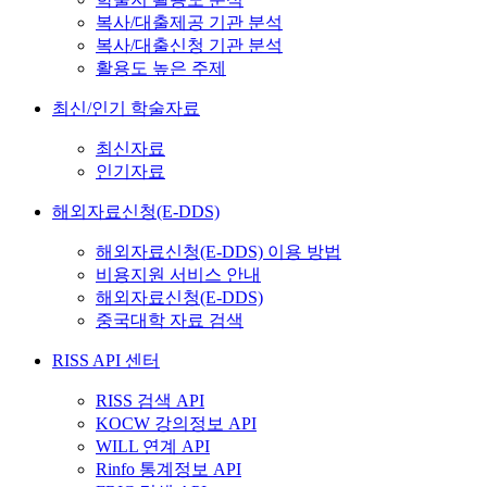
복사/대출제공 기관 분석
복사/대출신청 기관 분석
활용도 높은 주제
최신/인기 학술자료
최신자료
인기자료
해외자료신청(E-DDS)
해외자료신청(E-DDS) 이용 방법
비용지원 서비스 안내
해외자료신청(E-DDS)
중국대학 자료 검색
RISS API 센터
RISS 검색 API
KOCW 강의정보 API
WILL 연계 API
Rinfo 통계정보 API