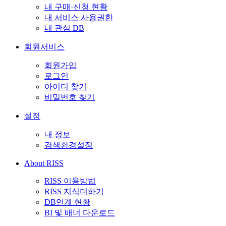
내 구매·신청 현황
내 서비스 사용권한
내 관심 DB
회원서비스
회원가입
로그인
아이디 찾기
비밀번호 찾기
설정
내 정보
검색환경설정
About RISS
RISS 이용방법
RISS 지식더하기
DB연계 현황
BI 및 배너 다운로드