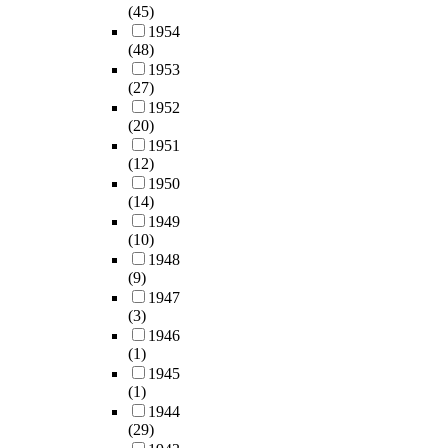
(45)
1954
(48)
1953
(27)
1952
(20)
1951
(12)
1950
(14)
1949
(10)
1948
(9)
1947
(3)
1946
(1)
1945
(1)
1944
(29)