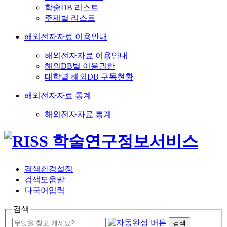
학술DB 리스트
주제별 리스트
해외전자자료 이용안내
해외전자자료 이용안내
해외DB별 이용권한
대학별 해외DB 구독현황
해외전자자료 통계
해외전자자료 통계
검색환경설정
검색도움말
다국어입력
검색
검색