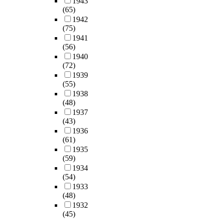
1943
(65)
1942
(75)
1941
(56)
1940
(72)
1939
(55)
1938
(48)
1937
(43)
1936
(61)
1935
(59)
1934
(54)
1933
(48)
1932
(45)