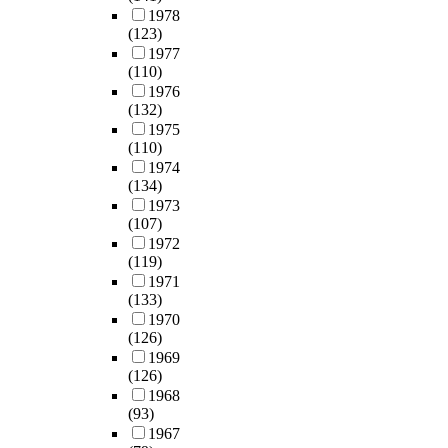
1978
(123)
1977
(110)
1976
(132)
1975
(110)
1974
(134)
1973
(107)
1972
(119)
1971
(133)
1970
(126)
1969
(126)
1968
(93)
1967