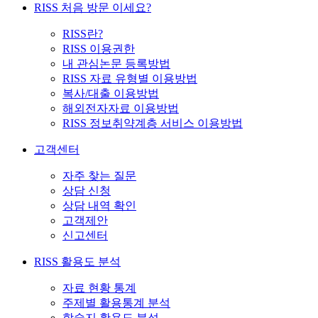
RISS 처음 방문 이세요?
RISS란?
RISS 이용권한
내 관심논문 등록방법
RISS 자료 유형별 이용방법
복사/대출 이용방법
해외전자자료 이용방법
RISS 정보취약계층 서비스 이용방법
고객센터
자주 찾는 질문
상담 신청
상담 내역 확인
고객제안
신고센터
RISS 활용도 분석
자료 현황 통계
주제별 활용통계 분석
학술지 활용도 분석