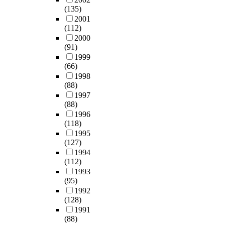
(135)
2001
(112)
2000
(91)
1999
(66)
1998
(88)
1997
(88)
1996
(118)
1995
(127)
1994
(112)
1993
(95)
1992
(128)
1991
(88)