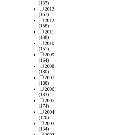
(137)
2013
(161)
2012
(158)
2011
(138)
2010
(151)
2009
(164)
2008
(180)
2007
(188)
2006
(183)
2005
(174)
2004
(120)
2003
(134)
2002