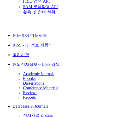
FRIC 검색 API
SAM 분석활용 API
활용 및 참여 현황
원문뷰어 다운로드
RISS 개인정보 재동의
공지사항
해외전자정보서비스 검색
Academic Journals
Ebooks
Dissertations
Conference Materials
Reviews
Reports
Databases & Journals
전자저널 리스트