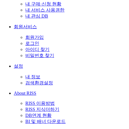
내 구매·신청 현황
내 서비스 사용권한
내 관심 DB
회원서비스
회원가입
로그인
아이디 찾기
비밀번호 찾기
설정
내 정보
검색환경설정
About RISS
RISS 이용방법
RISS 지식더하기
DB연계 현황
BI 및 배너 다운로드