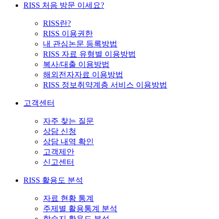
RISS 처음 방문 이세요?
RISS란?
RISS 이용권한
내 관심논문 등록방법
RISS 자료 유형별 이용방법
복사/대출 이용방법
해외전자자료 이용방법
RISS 정보취약계층 서비스 이용방법
고객센터
자주 찾는 질문
상담 신청
상담 내역 확인
고객제안
신고센터
RISS 활용도 분석
자료 현황 통계
주제별 활용통계 분석
학술지 활용도 분석