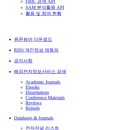
FRIC 검색 API
SAM 분석활용 API
활용 및 참여 현황
원문뷰어 다운로드
RISS 개인정보 재동의
공지사항
해외전자정보서비스 검색
Academic Journals
Ebooks
Dissertations
Conference Materials
Reviews
Reports
Databases & Journals
전자저널 리스트