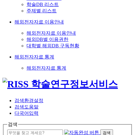
학술DB 리스트
주제별 리스트
해외전자자료 이용안내
해외전자자료 이용안내
해외DB별 이용권한
대학별 해외DB 구독현황
해외전자자료 통계
해외전자자료 통계
검색환경설정
검색도움말
다국어입력
검색
검색