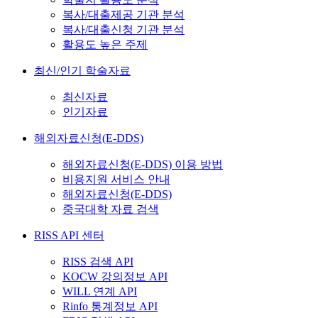
복사/대출제공 기관 분석
복사/대출신청 기관 분석
활용도 높은 주제
최신/인기 학술자료
최신자료
인기자료
해외자료신청(E-DDS)
해외자료신청(E-DDS) 이용 방법
비용지원 서비스 안내
해외자료신청(E-DDS)
중국대학 자료 검색
RISS API 센터
RISS 검색 API
KOCW 강의정보 API
WILL 연계 API
Rinfo 통계정보 API