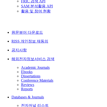
FRIC 검색 API
SAM 분석활용 API
활용 및 참여 현황
원문뷰어 다운로드
RISS 개인정보 재동의
공지사항
해외전자정보서비스 검색
Academic Journals
Ebooks
Dissertations
Conference Materials
Reviews
Reports
Databases & Journals
전자저널 리스트