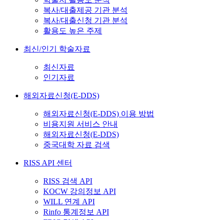
복사/대출제공 기관 분석
복사/대출신청 기관 분석
활용도 높은 주제
최신/인기 학술자료
최신자료
인기자료
해외자료신청(E-DDS)
해외자료신청(E-DDS) 이용 방법
비용지원 서비스 안내
해외자료신청(E-DDS)
중국대학 자료 검색
RISS API 센터
RISS 검색 API
KOCW 강의정보 API
WILL 연계 API
Rinfo 통계정보 API