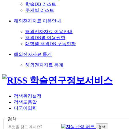
학술DB 리스트
주제별 리스트
해외전자자료 이용안내
해외전자자료 이용안내
해외DB별 이용권한
대학별 해외DB 구독현황
해외전자자료 통계
해외전자자료 통계
검색환경설정
검색도움말
다국어입력
검색
검색