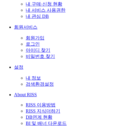
내 구매·신청 현황
내 서비스 사용권한
내 관심 DB
회원서비스
회원가입
로그인
아이디 찾기
비밀번호 찾기
설정
내 정보
검색환경설정
About RISS
RISS 이용방법
RISS 지식더하기
DB연계 현황
BI 및 배너 다운로드