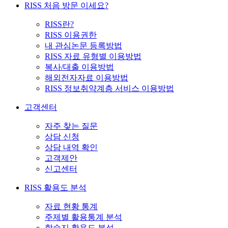
RISS 처음 방문 이세요?
RISS란?
RISS 이용권한
내 관심논문 등록방법
RISS 자료 유형별 이용방법
복사/대출 이용방법
해외전자자료 이용방법
RISS 정보취약계층 서비스 이용방법
고객센터
자주 찾는 질문
상담 신청
상담 내역 확인
고객제안
신고센터
RISS 활용도 분석
자료 현황 통계
주제별 활용통계 분석
학술지 활용도 분석