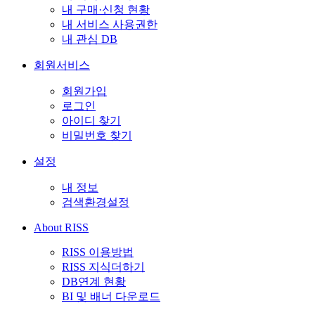
내 구매·신청 현황
내 서비스 사용권한
내 관심 DB
회원서비스
회원가입
로그인
아이디 찾기
비밀번호 찾기
설정
내 정보
검색환경설정
About RISS
RISS 이용방법
RISS 지식더하기
DB연계 현황
BI 및 배너 다운로드