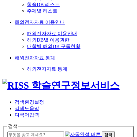
학술DB 리스트
주제별 리스트
해외전자자료 이용안내
해외전자자료 이용안내
해외DB별 이용권한
대학별 해외DB 구독현황
해외전자자료 통계
해외전자자료 통계
검색환경설정
검색도움말
다국어입력
검색
검색