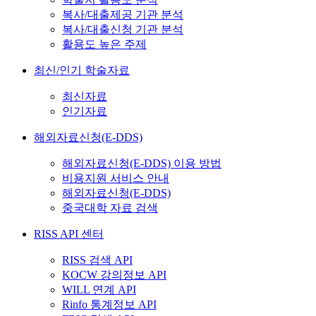
복사/대출제공 기관 분석
복사/대출신청 기관 분석
활용도 높은 주제
최신/인기 학술자료
최신자료
인기자료
해외자료신청(E-DDS)
해외자료신청(E-DDS) 이용 방법
비용지원 서비스 안내
해외자료신청(E-DDS)
중국대학 자료 검색
RISS API 센터
RISS 검색 API
KOCW 강의정보 API
WILL 연계 API
Rinfo 통계정보 API