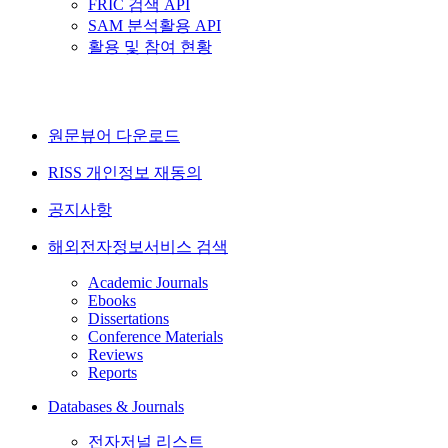
FRIC 검색 API
SAM 분석활용 API
활용 및 참여 현황
원문뷰어 다운로드
RISS 개인정보 재동의
공지사항
해외전자정보서비스 검색
Academic Journals
Ebooks
Dissertations
Conference Materials
Reviews
Reports
Databases & Journals
전자저널 리스트