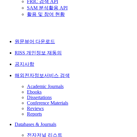
FRIC 검색 API
SAM 분석활용 API
활용 및 참여 현황
원문뷰어 다운로드
RISS 개인정보 재동의
공지사항
해외전자정보서비스 검색
Academic Journals
Ebooks
Dissertations
Conference Materials
Reviews
Reports
Databases & Journals
전자저널 리스트