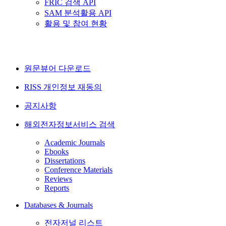
FRIC 검색 API
SAM 분석활용 API
활용 및 참여 현황
원문뷰어 다운로드
RISS 개인정보 재동의
공지사항
해외전자정보서비스 검색
Academic Journals
Ebooks
Dissertations
Conference Materials
Reviews
Reports
Databases & Journals
전자저널 리스트