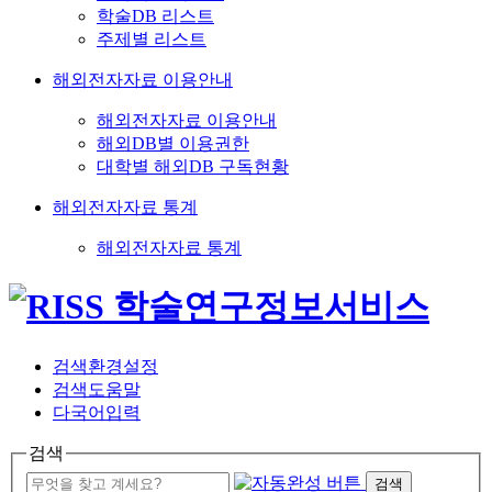
학술DB 리스트
주제별 리스트
해외전자자료 이용안내
해외전자자료 이용안내
해외DB별 이용권한
대학별 해외DB 구독현황
해외전자자료 통계
해외전자자료 통계
검색환경설정
검색도움말
다국어입력
검색
검색