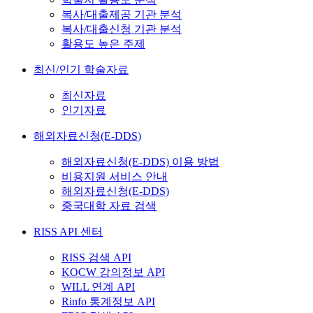
복사/대출제공 기관 분석
복사/대출신청 기관 분석
활용도 높은 주제
최신/인기 학술자료
최신자료
인기자료
해외자료신청(E-DDS)
해외자료신청(E-DDS) 이용 방법
비용지원 서비스 안내
해외자료신청(E-DDS)
중국대학 자료 검색
RISS API 센터
RISS 검색 API
KOCW 강의정보 API
WILL 연계 API
Rinfo 통계정보 API