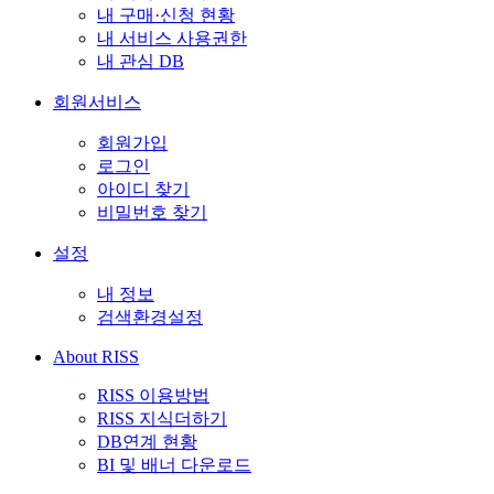
내 구매·신청 현황
내 서비스 사용권한
내 관심 DB
회원서비스
회원가입
로그인
아이디 찾기
비밀번호 찾기
설정
내 정보
검색환경설정
About RISS
RISS 이용방법
RISS 지식더하기
DB연계 현황
BI 및 배너 다운로드