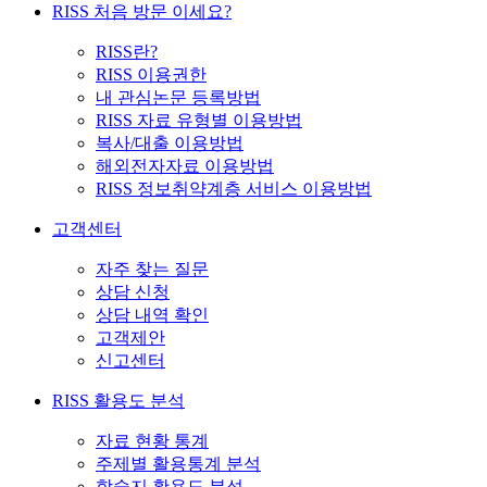
RISS 처음 방문 이세요?
RISS란?
RISS 이용권한
내 관심논문 등록방법
RISS 자료 유형별 이용방법
복사/대출 이용방법
해외전자자료 이용방법
RISS 정보취약계층 서비스 이용방법
고객센터
자주 찾는 질문
상담 신청
상담 내역 확인
고객제안
신고센터
RISS 활용도 분석
자료 현황 통계
주제별 활용통계 분석
학술지 활용도 분석