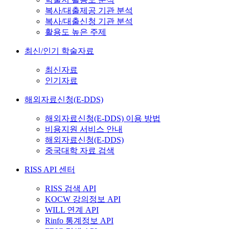
복사/대출제공 기관 분석
복사/대출신청 기관 분석
활용도 높은 주제
최신/인기 학술자료
최신자료
인기자료
해외자료신청(E-DDS)
해외자료신청(E-DDS) 이용 방법
비용지원 서비스 안내
해외자료신청(E-DDS)
중국대학 자료 검색
RISS API 센터
RISS 검색 API
KOCW 강의정보 API
WILL 연계 API
Rinfo 통계정보 API