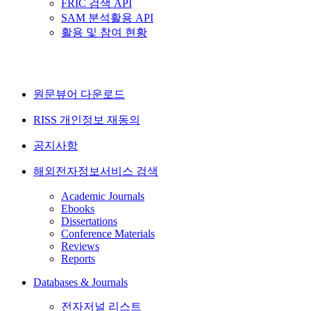
FRIC 검색 API
SAM 분석활용 API
활용 및 참여 현황
원문뷰어 다운로드
RISS 개인정보 재동의
공지사항
해외전자정보서비스 검색
Academic Journals
Ebooks
Dissertations
Conference Materials
Reviews
Reports
Databases & Journals
전자저널 리스트