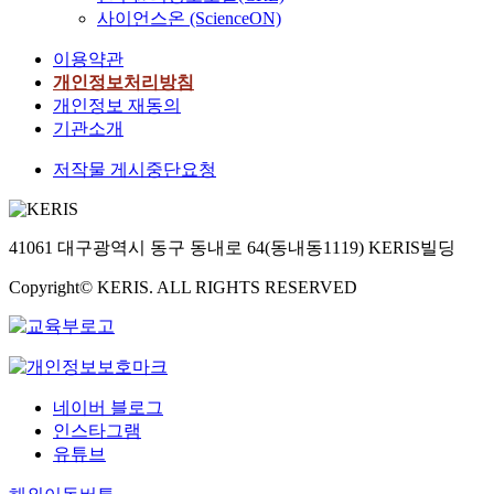
사이언스온 (ScienceON)
이용약관
개인정보처리방침
개인정보 재동의
기관소개
저작물 게시중단요청
41061 대구광역시 동구 동내로 64(동내동1119) KERIS빌딩
Copyright© KERIS. ALL RIGHTS RESERVED
네이버 블로그
인스타그램
유튜브