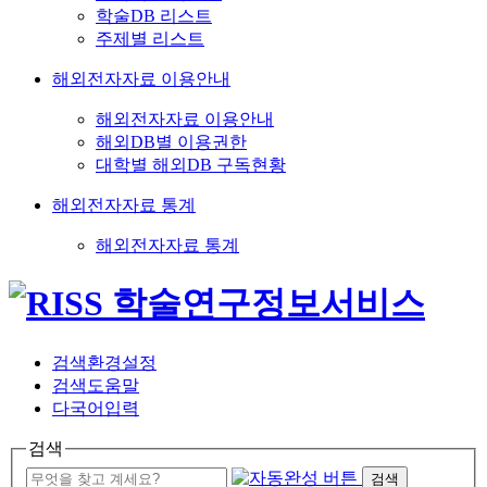
학술DB 리스트
주제별 리스트
해외전자자료 이용안내
해외전자자료 이용안내
해외DB별 이용권한
대학별 해외DB 구독현황
해외전자자료 통계
해외전자자료 통계
검색환경설정
검색도움말
다국어입력
검색
검색