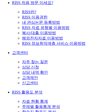
RISS 처음 방문 이세요?
RISS란?
RISS 이용권한
내 관심논문 등록방법
RISS 자료 유형별 이용방법
복사/대출 이용방법
해외전자자료 이용방법
RISS 정보취약계층 서비스 이용방법
고객센터
자주 찾는 질문
상담 신청
상담 내역 확인
고객제안
신고센터
RISS 활용도 분석
자료 현황 통계
주제별 활용통계 분석
학술지 활용도 분석