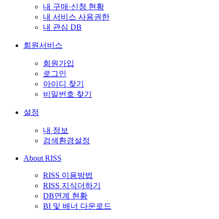
내 구매·신청 현황
내 서비스 사용권한
내 관심 DB
회원서비스
회원가입
로그인
아이디 찾기
비밀번호 찾기
설정
내 정보
검색환경설정
About RISS
RISS 이용방법
RISS 지식더하기
DB연계 현황
BI 및 배너 다운로드