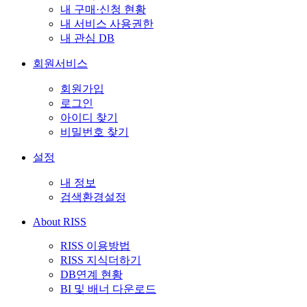
내 구매·신청 현황
내 서비스 사용권한
내 관심 DB
회원서비스
회원가입
로그인
아이디 찾기
비밀번호 찾기
설정
내 정보
검색환경설정
About RISS
RISS 이용방법
RISS 지식더하기
DB연계 현황
BI 및 배너 다운로드