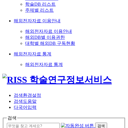
학술DB 리스트
주제별 리스트
해외전자자료 이용안내
해외전자자료 이용안내
해외DB별 이용권한
대학별 해외DB 구독현황
해외전자자료 통계
해외전자자료 통계
검색환경설정
검색도움말
다국어입력
검색
검색