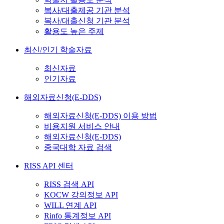
복사/대출제공 기관 분석
복사/대출신청 기관 분석
활용도 높은 주제
최신/인기 학술자료
최신자료
인기자료
해외자료신청(E-DDS)
해외자료신청(E-DDS) 이용 방법
비용지원 서비스 안내
해외자료신청(E-DDS)
중국대학 자료 검색
RISS API 센터
RISS 검색 API
KOCW 강의정보 API
WILL 연계 API
Rinfo 통계정보 API