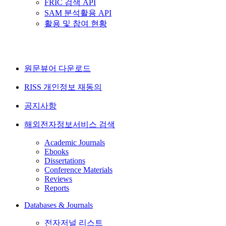
FRIC 검색 API
SAM 분석활용 API
활용 및 참여 현황
원문뷰어 다운로드
RISS 개인정보 재동의
공지사항
해외전자정보서비스 검색
Academic Journals
Ebooks
Dissertations
Conference Materials
Reviews
Reports
Databases & Journals
전자저널 리스트