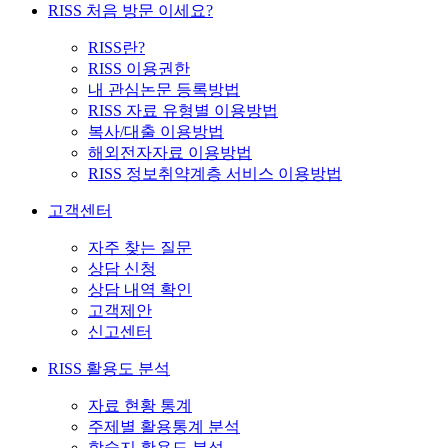
RISS 처음 방문 이세요?
RISS란?
RISS 이용권한
내 관심논문 등록방법
RISS 자료 유형별 이용방법
복사/대출 이용방법
해외전자자료 이용방법
RISS 정보취약계층 서비스 이용방법
고객센터
자주 찾는 질문
상담 신청
상담 내역 확인
고객제안
신고센터
RISS 활용도 분석
자료 현황 통계
주제별 활용통계 분석
학술지 활용도 분석