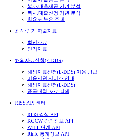
복사/대출제공 기관 분석
복사/대출신청 기관 분석
활용도 높은 주제
최신/인기 학술자료
최신자료
인기자료
해외자료신청(E-DDS)
해외자료신청(E-DDS) 이용 방법
비용지원 서비스 안내
해외자료신청(E-DDS)
중국대학 자료 검색
RISS API 센터
RISS 검색 API
KOCW 강의정보 API
WILL 연계 API
Rinfo 통계정보 API