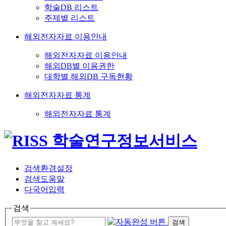
학술DB 리스트
주제별 리스트
해외전자자료 이용안내
해외전자자료 이용안내
해외DB별 이용권한
대학별 해외DB 구독현황
해외전자자료 통계
해외전자자료 통계
검색환경설정
검색도움말
다국어입력
검색
검색