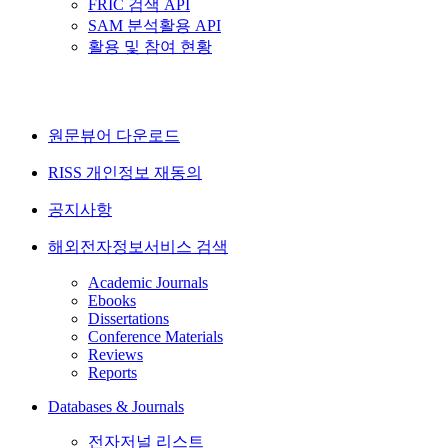
FRIC 검색 API
SAM 분석활용 API
활용 및 참여 현황
원문뷰어 다운로드
RISS 개인정보 재동의
공지사항
해외전자정보서비스 검색
Academic Journals
Ebooks
Dissertations
Conference Materials
Reviews
Reports
Databases & Journals
전자저널 리스트