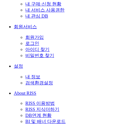
내 구매·신청 현황
내 서비스 사용권한
내 관심 DB
회원서비스
회원가입
로그인
아이디 찾기
비밀번호 찾기
설정
내 정보
검색환경설정
About RISS
RISS 이용방법
RISS 지식더하기
DB연계 현황
BI 및 배너 다운로드