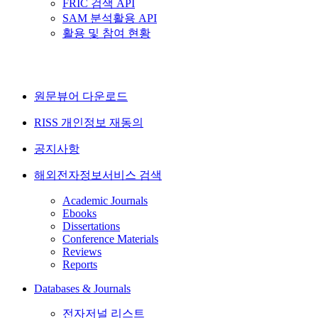
FRIC 검색 API
SAM 분석활용 API
활용 및 참여 현황
원문뷰어 다운로드
RISS 개인정보 재동의
공지사항
해외전자정보서비스 검색
Academic Journals
Ebooks
Dissertations
Conference Materials
Reviews
Reports
Databases & Journals
전자저널 리스트