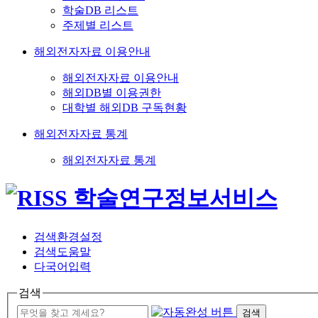
학술DB 리스트
주제별 리스트
해외전자자료 이용안내
해외전자자료 이용안내
해외DB별 이용권한
대학별 해외DB 구독현황
해외전자자료 통계
해외전자자료 통계
검색환경설정
검색도움말
다국어입력
검색
검색