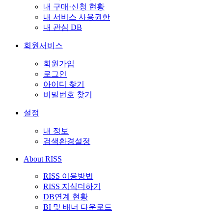
내 구매·신청 현황
내 서비스 사용권한
내 관심 DB
회원서비스
회원가입
로그인
아이디 찾기
비밀번호 찾기
설정
내 정보
검색환경설정
About RISS
RISS 이용방법
RISS 지식더하기
DB연계 현황
BI 및 배너 다운로드