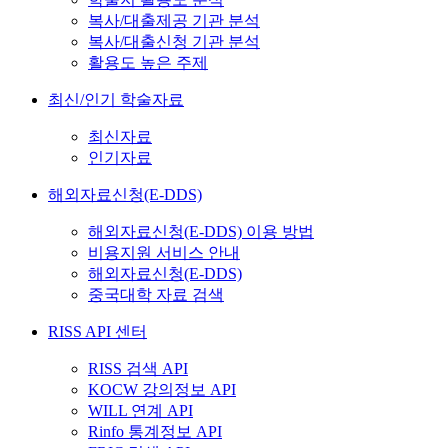
복사/대출제공 기관 분석
복사/대출신청 기관 분석
활용도 높은 주제
최신/인기 학술자료
최신자료
인기자료
해외자료신청(E-DDS)
해외자료신청(E-DDS) 이용 방법
비용지원 서비스 안내
해외자료신청(E-DDS)
중국대학 자료 검색
RISS API 센터
RISS 검색 API
KOCW 강의정보 API
WILL 연계 API
Rinfo 통계정보 API