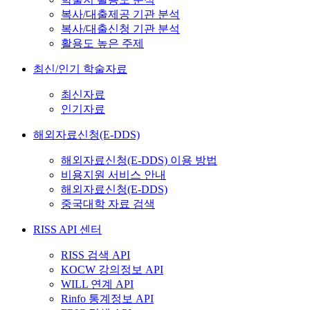
복사/대출제공 기관 분석
복사/대출신청 기관 분석
활용도 높은 주제
최신/인기 학술자료
최신자료
인기자료
해외자료신청(E-DDS)
해외자료신청(E-DDS) 이용 방법
비용지원 서비스 안내
해외자료신청(E-DDS)
중국대학 자료 검색
RISS API 센터
RISS 검색 API
KOCW 강의정보 API
WILL 연계 API
Rinfo 통계정보 API