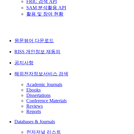
FRIC 검색 API
SAM 분석활용 API
활용 및 참여 현황
원문뷰어 다운로드
RISS 개인정보 재동의
공지사항
해외전자정보서비스 검색
Academic Journals
Ebooks
Dissertations
Conference Materials
Reviews
Reports
Databases & Journals
전자저널 리스트