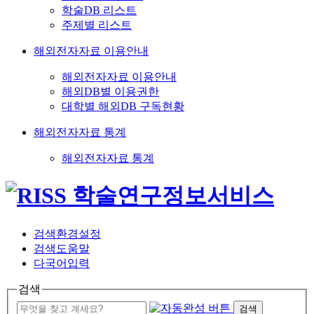
학술DB 리스트
주제별 리스트
해외전자자료 이용안내
해외전자자료 이용안내
해외DB별 이용권한
대학별 해외DB 구독현황
해외전자자료 통계
해외전자자료 통계
검색환경설정
검색도움말
다국어입력
검색
검색