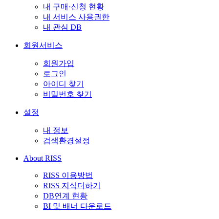
내 구매·신청 현황
내 서비스 사용권한
내 관심 DB
회원서비스
회원가입
로그인
아이디 찾기
비밀번호 찾기
설정
내 정보
검색환경설정
About RISS
RISS 이용방법
RISS 지식더하기
DB연계 현황
BI 및 배너 다운로드