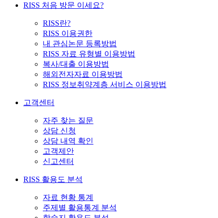
RISS 처음 방문 이세요?
RISS란?
RISS 이용권한
내 관심논문 등록방법
RISS 자료 유형별 이용방법
복사/대출 이용방법
해외전자자료 이용방법
RISS 정보취약계층 서비스 이용방법
고객센터
자주 찾는 질문
상담 신청
상담 내역 확인
고객제안
신고센터
RISS 활용도 분석
자료 현황 통계
주제별 활용통계 분석
학술지 활용도 분석