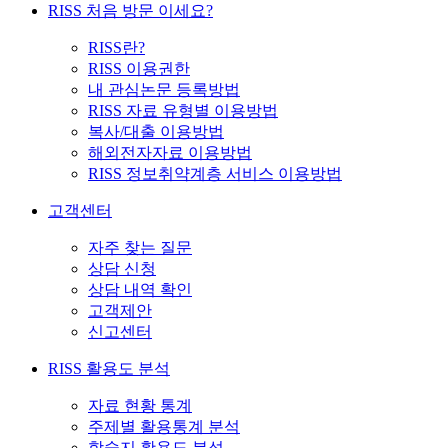
RISS 처음 방문 이세요?
RISS란?
RISS 이용권한
내 관심논문 등록방법
RISS 자료 유형별 이용방법
복사/대출 이용방법
해외전자자료 이용방법
RISS 정보취약계층 서비스 이용방법
고객센터
자주 찾는 질문
상담 신청
상담 내역 확인
고객제안
신고센터
RISS 활용도 분석
자료 현황 통계
주제별 활용통계 분석
학술지 활용도 분석