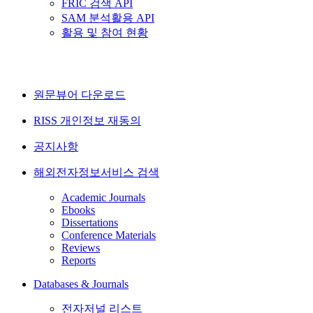
FRIC 검색 API
SAM 분석활용 API
활용 및 참여 현황
원문뷰어 다운로드
RISS 개인정보 재동의
공지사항
해외전자정보서비스 검색
Academic Journals
Ebooks
Dissertations
Conference Materials
Reviews
Reports
Databases & Journals
전자저널 리스트