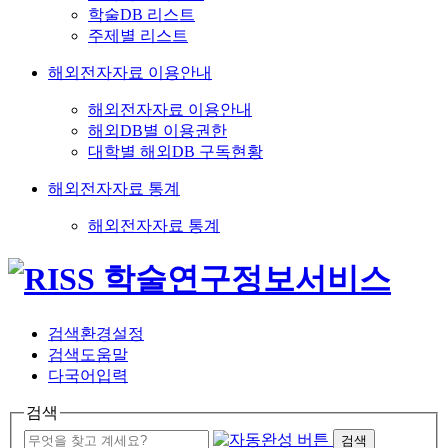
학술DB 리스트
주제별 리스트
해외전자자료 이용안내
해외전자자료 이용안내
해외DB별 이용권한
대학별 해외DB 구독현황
해외전자자료 통계
해외전자자료 통계
검색환경설정
검색도움말
다국어입력
검색
검색