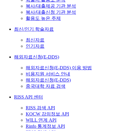
복사/대출제공 기관 분석
복사/대출신청 기관 분석
활용도 높은 주제
최신/인기 학술자료
최신자료
인기자료
해외자료신청(E-DDS)
해외자료신청(E-DDS) 이용 방법
비용지원 서비스 안내
해외자료신청(E-DDS)
중국대학 자료 검색
RISS API 센터
RISS 검색 API
KOCW 강의정보 API
WILL 연계 API
Rinfo 통계정보 API