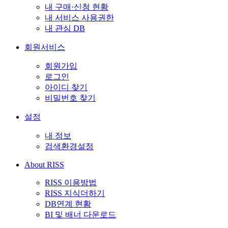
내 구매·신청 현황
내 서비스 사용권한
내 관심 DB
회원서비스
회원가입
로그인
아이디 찾기
비밀번호 찾기
설정
내 정보
검색환경설정
About RISS
RISS 이용방법
RISS 지식더하기
DB연계 현황
BI 및 배너 다운로드