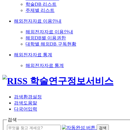
학술DB 리스트
주제별 리스트
해외전자자료 이용안내
해외전자자료 이용안내
해외DB별 이용권한
대학별 해외DB 구독현황
해외전자자료 통계
해외전자자료 통계
검색환경설정
검색도움말
다국어입력
검색
검색