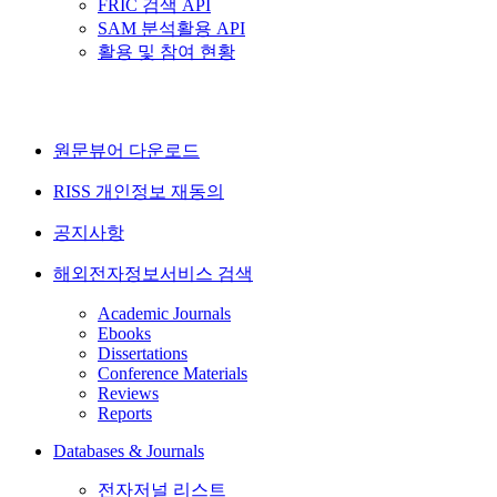
FRIC 검색 API
SAM 분석활용 API
활용 및 참여 현황
원문뷰어 다운로드
RISS 개인정보 재동의
공지사항
해외전자정보서비스 검색
Academic Journals
Ebooks
Dissertations
Conference Materials
Reviews
Reports
Databases & Journals
전자저널 리스트