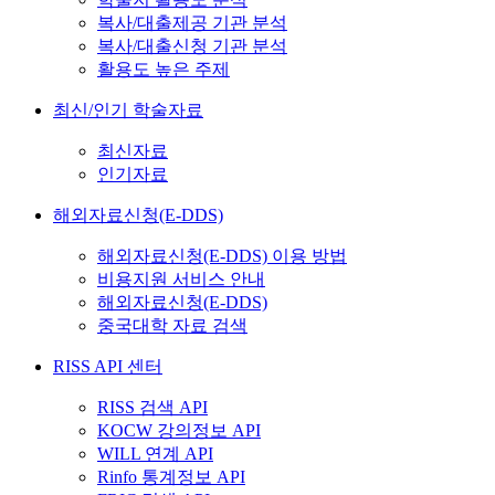
복사/대출제공 기관 분석
복사/대출신청 기관 분석
활용도 높은 주제
최신/인기 학술자료
최신자료
인기자료
해외자료신청(E-DDS)
해외자료신청(E-DDS) 이용 방법
비용지원 서비스 안내
해외자료신청(E-DDS)
중국대학 자료 검색
RISS API 센터
RISS 검색 API
KOCW 강의정보 API
WILL 연계 API
Rinfo 통계정보 API