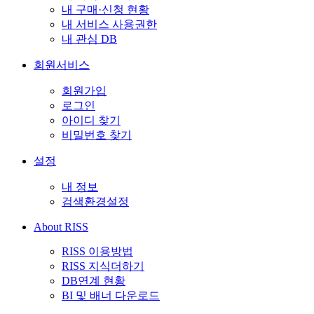
내 구매·신청 현황
내 서비스 사용권한
내 관심 DB
회원서비스
회원가입
로그인
아이디 찾기
비밀번호 찾기
설정
내 정보
검색환경설정
About RISS
RISS 이용방법
RISS 지식더하기
DB연계 현황
BI 및 배너 다운로드