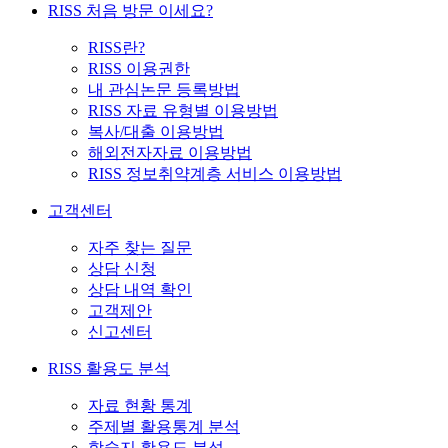
RISS 처음 방문 이세요?
RISS란?
RISS 이용권한
내 관심논문 등록방법
RISS 자료 유형별 이용방법
복사/대출 이용방법
해외전자자료 이용방법
RISS 정보취약계층 서비스 이용방법
고객센터
자주 찾는 질문
상담 신청
상담 내역 확인
고객제안
신고센터
RISS 활용도 분석
자료 현황 통계
주제별 활용통계 분석
학술지 활용도 분석