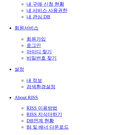
내 구매·신청 현황
내 서비스 사용권한
내 관심 DB
회원서비스
회원가입
로그인
아이디 찾기
비밀번호 찾기
설정
내 정보
검색환경설정
About RISS
RISS 이용방법
RISS 지식더하기
DB연계 현황
BI 및 배너 다운로드