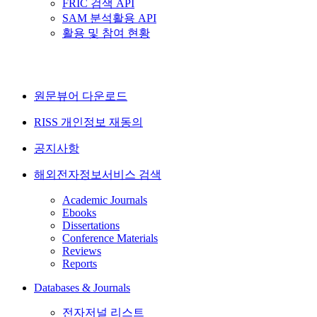
FRIC 검색 API
SAM 분석활용 API
활용 및 참여 현황
원문뷰어 다운로드
RISS 개인정보 재동의
공지사항
해외전자정보서비스 검색
Academic Journals
Ebooks
Dissertations
Conference Materials
Reviews
Reports
Databases & Journals
전자저널 리스트