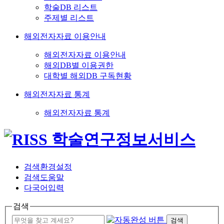
학술DB 리스트
주제별 리스트
해외전자자료 이용안내
해외전자자료 이용안내
해외DB별 이용권한
대학별 해외DB 구독현황
해외전자자료 통계
해외전자자료 통계
검색환경설정
검색도움말
다국어입력
검색
검색