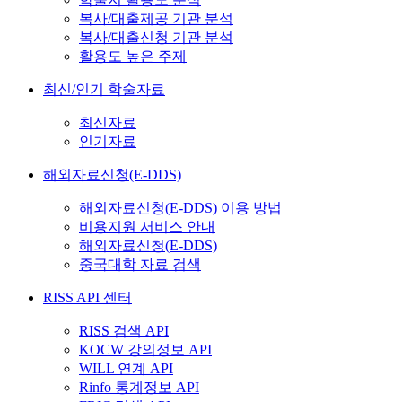
복사/대출제공 기관 분석
복사/대출신청 기관 분석
활용도 높은 주제
최신/인기 학술자료
최신자료
인기자료
해외자료신청(E-DDS)
해외자료신청(E-DDS) 이용 방법
비용지원 서비스 안내
해외자료신청(E-DDS)
중국대학 자료 검색
RISS API 센터
RISS 검색 API
KOCW 강의정보 API
WILL 연계 API
Rinfo 통계정보 API