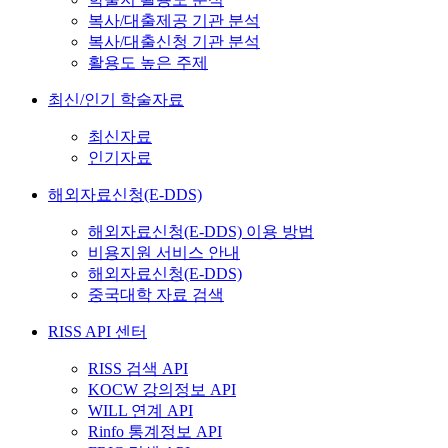
복사/대출제공 기관 분석
복사/대출신청 기관 분석
활용도 높은 주제
최신/인기 학술자료
최신자료
인기자료
해외자료신청(E-DDS)
해외자료신청(E-DDS) 이용 방법
비용지원 서비스 안내
해외자료신청(E-DDS)
중국대학 자료 검색
RISS API 센터
RISS 검색 API
KOCW 강의정보 API
WILL 연계 API
Rinfo 통계정보 API