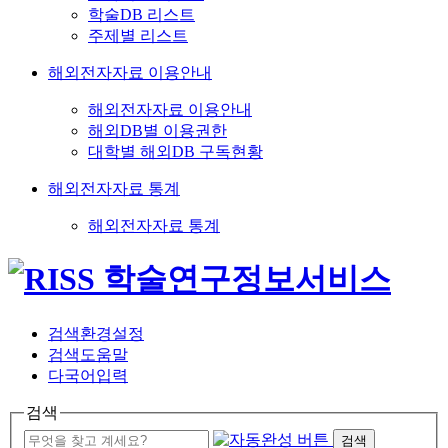
학술DB 리스트
주제별 리스트
해외전자자료 이용안내
해외전자자료 이용안내
해외DB별 이용권한
대학별 해외DB 구독현황
해외전자자료 통계
해외전자자료 통계
검색환경설정
검색도움말
다국어입력
검색
검색