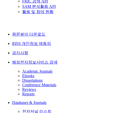
FRIC 검색 API
SAM 분석활용 API
활용 및 참여 현황
원문뷰어 다운로드
RISS 개인정보 재동의
공지사항
해외전자정보서비스 검색
Academic Journals
Ebooks
Dissertations
Conference Materials
Reviews
Reports
Databases & Journals
전자저널 리스트