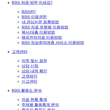
RISS 처음 방문 이세요?
RISS란?
RISS 이용권한
내 관심논문 등록방법
RISS 자료 유형별 이용방법
복사/대출 이용방법
해외전자자료 이용방법
RISS 정보취약계층 서비스 이용방법
고객센터
자주 찾는 질문
상담 신청
상담 내역 확인
고객제안
신고센터
RISS 활용도 분석
자료 현황 통계
주제별 활용통계 분석
학술지 활용도 분석