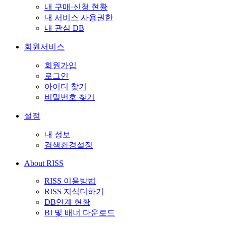
내 구매·신청 현황
내 서비스 사용권한
내 관심 DB
회원서비스
회원가입
로그인
아이디 찾기
비밀번호 찾기
설정
내 정보
검색환경설정
About RISS
RISS 이용방법
RISS 지식더하기
DB연계 현황
BI 및 배너 다운로드