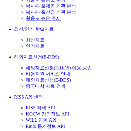
복사/대출제공 기관 분석
복사/대출신청 기관 분석
활용도 높은 주제
최신/인기 학술자료
최신자료
인기자료
해외자료신청(E-DDS)
해외자료신청(E-DDS) 이용 방법
비용지원 서비스 안내
해외자료신청(E-DDS)
중국대학 자료 검색
RISS API 센터
RISS 검색 API
KOCW 강의정보 API
WILL 연계 API
Rinfo 통계정보 API