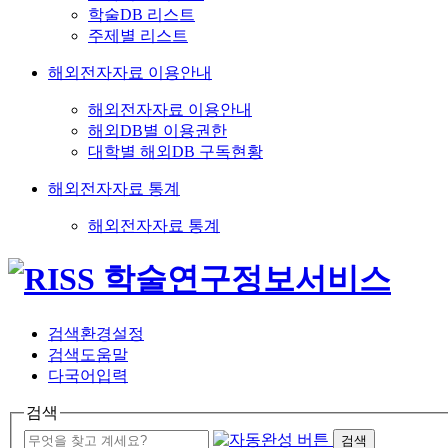
학술DB 리스트
주제별 리스트
해외전자자료 이용안내
해외전자자료 이용안내
해외DB별 이용권한
대학별 해외DB 구독현황
해외전자자료 통계
해외전자자료 통계
검색환경설정
검색도움말
다국어입력
검색
검색