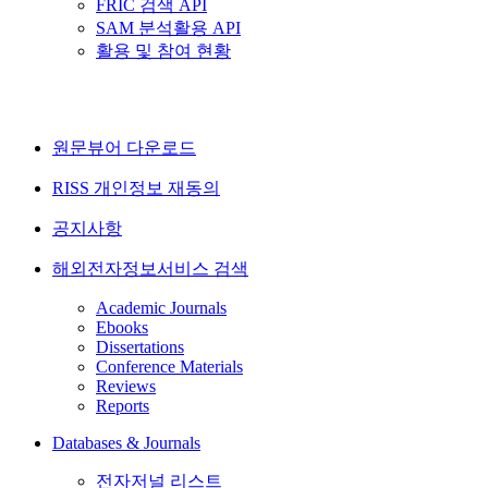
FRIC 검색 API
SAM 분석활용 API
활용 및 참여 현황
원문뷰어 다운로드
RISS 개인정보 재동의
공지사항
해외전자정보서비스 검색
Academic Journals
Ebooks
Dissertations
Conference Materials
Reviews
Reports
Databases & Journals
전자저널 리스트