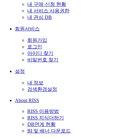
내 구매·신청 현황
내 서비스 사용권한
내 관심 DB
회원서비스
회원가입
로그인
아이디 찾기
비밀번호 찾기
설정
내 정보
검색환경설정
About RISS
RISS 이용방법
RISS 지식더하기
DB연계 현황
BI 및 배너 다운로드