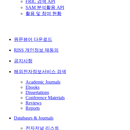
FRIC 검색 API
SAM 분석활용 API
활용 및 참여 현황
원문뷰어 다운로드
RISS 개인정보 재동의
공지사항
해외전자정보서비스 검색
Academic Journals
Ebooks
Dissertations
Conference Materials
Reviews
Reports
Databases & Journals
전자저널 리스트