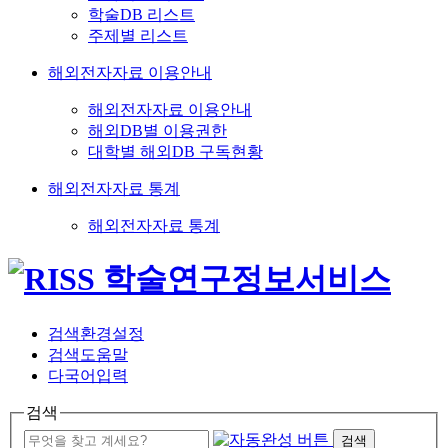
학술DB 리스트
주제별 리스트
해외전자자료 이용안내
해외전자자료 이용안내
해외DB별 이용권한
대학별 해외DB 구독현황
해외전자자료 통계
해외전자자료 통계
검색환경설정
검색도움말
다국어입력
검색
검색