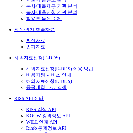
복사/대출제공 기관 분석
복사/대출신청 기관 분석
활용도 높은 주제
최신/인기 학술자료
최신자료
인기자료
해외자료신청(E-DDS)
해외자료신청(E-DDS) 이용 방법
비용지원 서비스 안내
해외자료신청(E-DDS)
중국대학 자료 검색
RISS API 센터
RISS 검색 API
KOCW 강의정보 API
WILL 연계 API
Rinfo 통계정보 API