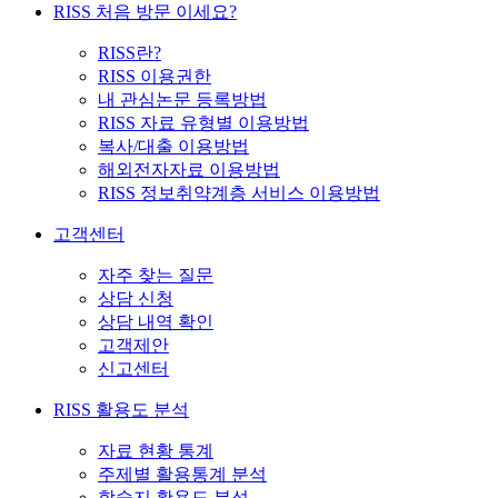
RISS 처음 방문 이세요?
RISS란?
RISS 이용권한
내 관심논문 등록방법
RISS 자료 유형별 이용방법
복사/대출 이용방법
해외전자자료 이용방법
RISS 정보취약계층 서비스 이용방법
고객센터
자주 찾는 질문
상담 신청
상담 내역 확인
고객제안
신고센터
RISS 활용도 분석
자료 현황 통계
주제별 활용통계 분석
학술지 활용도 분석