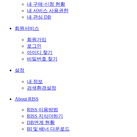
내 구매·신청 현황
내 서비스 사용권한
내 관심 DB
회원서비스
회원가입
로그인
아이디 찾기
비밀번호 찾기
설정
내 정보
검색환경설정
About RISS
RISS 이용방법
RISS 지식더하기
DB연계 현황
BI 및 배너 다운로드