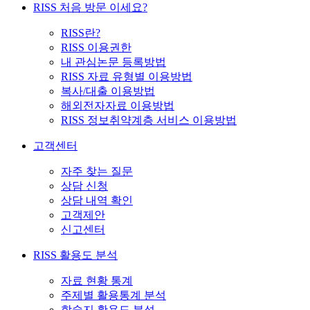
RISS 처음 방문 이세요?
RISS란?
RISS 이용권한
내 관심논문 등록방법
RISS 자료 유형별 이용방법
복사/대출 이용방법
해외전자자료 이용방법
RISS 정보취약계층 서비스 이용방법
고객센터
자주 찾는 질문
상담 신청
상담 내역 확인
고객제안
신고센터
RISS 활용도 분석
자료 현황 통계
주제별 활용통계 분석
학술지 활용도 분석