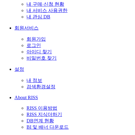
내 구매·신청 현황
내 서비스 사용권한
내 관심 DB
회원서비스
회원가입
로그인
아이디 찾기
비밀번호 찾기
설정
내 정보
검색환경설정
About RISS
RISS 이용방법
RISS 지식더하기
DB연계 현황
BI 및 배너 다운로드