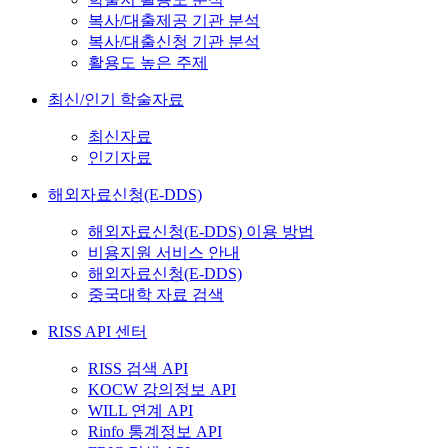
복사/대출제공 기관 분석
복사/대출신청 기관 분석
활용도 높은 주제
최신/인기 학술자료
최신자료
인기자료
해외자료신청(E-DDS)
해외자료신청(E-DDS) 이용 방법
비용지원 서비스 안내
해외자료신청(E-DDS)
중국대학 자료 검색
RISS API 센터
RISS 검색 API
KOCW 강의정보 API
WILL 연계 API
Rinfo 통계정보 API