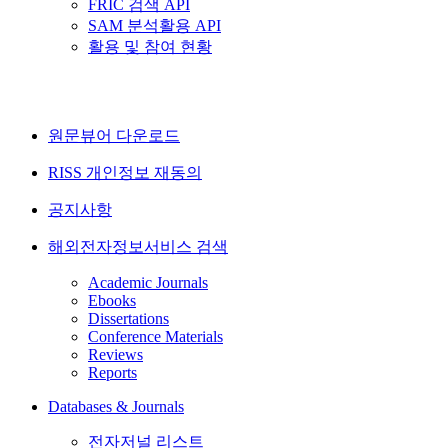
FRIC 검색 API
SAM 분석활용 API
활용 및 참여 현황
원문뷰어 다운로드
RISS 개인정보 재동의
공지사항
해외전자정보서비스 검색
Academic Journals
Ebooks
Dissertations
Conference Materials
Reviews
Reports
Databases & Journals
전자저널 리스트