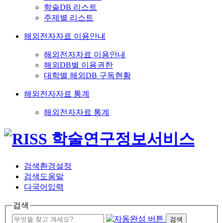
학술DB 리스트
주제별 리스트
해외전자자료 이용안내
해외전자자료 이용안내
해외DB별 이용권한
대학별 해외DB 구독현황
해외전자자료 통계
해외전자자료 통계
검색환경설정
검색도움말
다국어입력
검색
검색