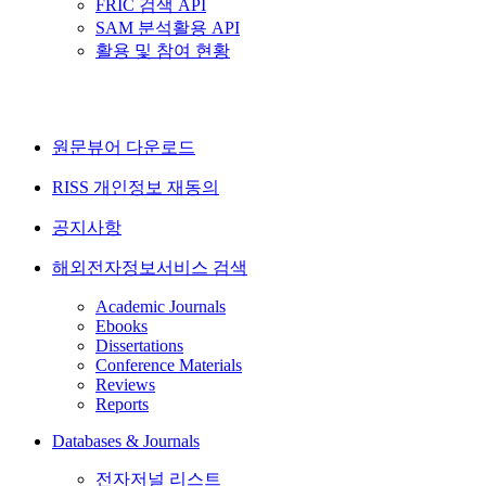
FRIC 검색 API
SAM 분석활용 API
활용 및 참여 현황
원문뷰어 다운로드
RISS 개인정보 재동의
공지사항
해외전자정보서비스 검색
Academic Journals
Ebooks
Dissertations
Conference Materials
Reviews
Reports
Databases & Journals
전자저널 리스트