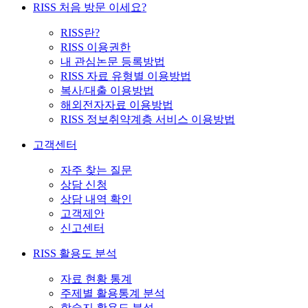
RISS 처음 방문 이세요?
RISS란?
RISS 이용권한
내 관심논문 등록방법
RISS 자료 유형별 이용방법
복사/대출 이용방법
해외전자자료 이용방법
RISS 정보취약계층 서비스 이용방법
고객센터
자주 찾는 질문
상담 신청
상담 내역 확인
고객제안
신고센터
RISS 활용도 분석
자료 현황 통계
주제별 활용통계 분석
학술지 활용도 분석