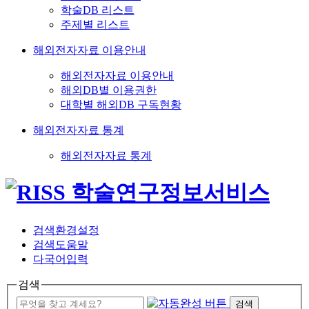
학술DB 리스트
주제별 리스트
해외전자자료 이용안내
해외전자자료 이용안내
해외DB별 이용권한
대학별 해외DB 구독현황
해외전자자료 통계
해외전자자료 통계
검색환경설정
검색도움말
다국어입력
검색
검색