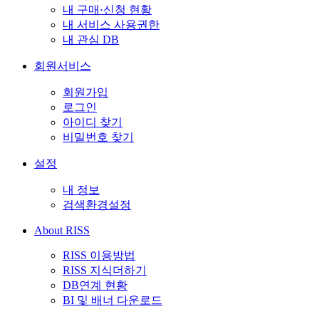
내 구매·신청 현황
내 서비스 사용권한
내 관심 DB
회원서비스
회원가입
로그인
아이디 찾기
비밀번호 찾기
설정
내 정보
검색환경설정
About RISS
RISS 이용방법
RISS 지식더하기
DB연계 현황
BI 및 배너 다운로드