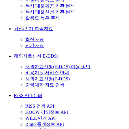
복사/대출제공 기관 분석
복사/대출신청 기관 분석
활용도 높은 주제
최신/인기 학술자료
최신자료
인기자료
해외자료신청(E-DDS)
해외자료신청(E-DDS) 이용 방법
비용지원 서비스 안내
해외자료신청(E-DDS)
중국대학 자료 검색
RISS API 센터
RISS 검색 API
KOCW 강의정보 API
WILL 연계 API
Rinfo 통계정보 API