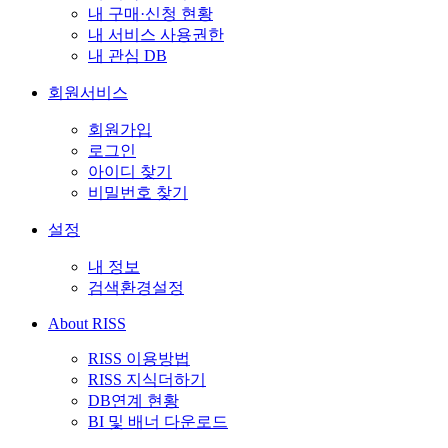
내 구매·신청 현황
내 서비스 사용권한
내 관심 DB
회원서비스
회원가입
로그인
아이디 찾기
비밀번호 찾기
설정
내 정보
검색환경설정
About RISS
RISS 이용방법
RISS 지식더하기
DB연계 현황
BI 및 배너 다운로드