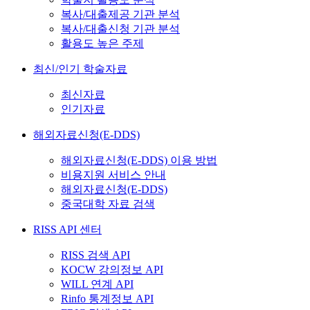
복사/대출제공 기관 분석
복사/대출신청 기관 분석
활용도 높은 주제
최신/인기 학술자료
최신자료
인기자료
해외자료신청(E-DDS)
해외자료신청(E-DDS) 이용 방법
비용지원 서비스 안내
해외자료신청(E-DDS)
중국대학 자료 검색
RISS API 센터
RISS 검색 API
KOCW 강의정보 API
WILL 연계 API
Rinfo 통계정보 API