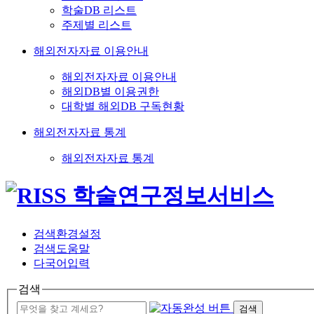
학술DB 리스트
주제별 리스트
해외전자자료 이용안내
해외전자자료 이용안내
해외DB별 이용권한
대학별 해외DB 구독현황
해외전자자료 통계
해외전자자료 통계
검색환경설정
검색도움말
다국어입력
검색
검색