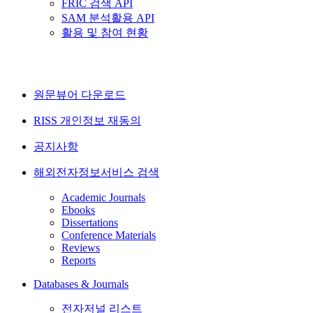
FRIC 검색 API
SAM 분석활용 API
활용 및 참여 현황
원문뷰어 다운로드
RISS 개인정보 재동의
공지사항
해외전자정보서비스 검색
Academic Journals
Ebooks
Dissertations
Conference Materials
Reviews
Reports
Databases & Journals
전자저널 리스트