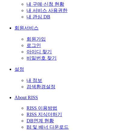
내 구매·신청 현황
내 서비스 사용권한
내 관심 DB
회원서비스
회원가입
로그인
아이디 찾기
비밀번호 찾기
설정
내 정보
검색환경설정
About RISS
RISS 이용방법
RISS 지식더하기
DB연계 현황
BI 및 배너 다운로드