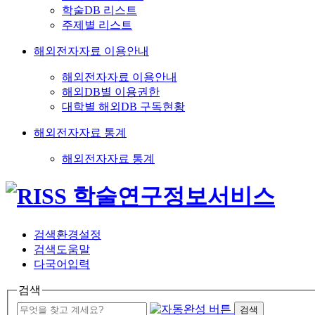
학술DB 리스트
주제별 리스트
해외전자자료 이용안내
해외전자자료 이용안내
해외DB별 이용권한
대학별 해외DB 구독현황
해외전자자료 통계
해외전자자료 통계
검색환경설정
검색도움말
다국어입력
검색
검색