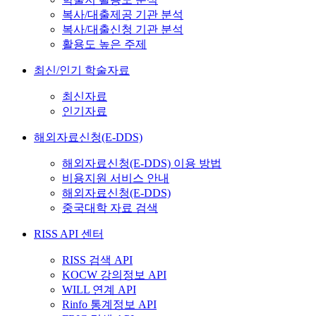
복사/대출제공 기관 분석
복사/대출신청 기관 분석
활용도 높은 주제
최신/인기 학술자료
최신자료
인기자료
해외자료신청(E-DDS)
해외자료신청(E-DDS) 이용 방법
비용지원 서비스 안내
해외자료신청(E-DDS)
중국대학 자료 검색
RISS API 센터
RISS 검색 API
KOCW 강의정보 API
WILL 연계 API
Rinfo 통계정보 API