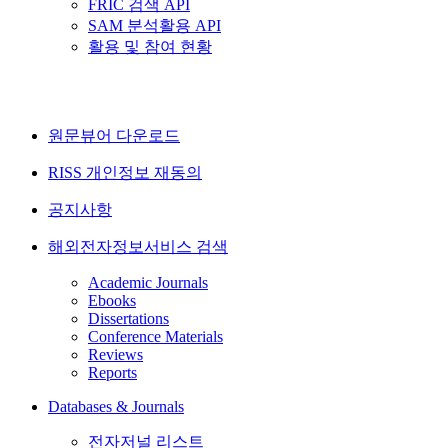
FRIC 검색 API
SAM 분석활용 API
활용 및 참여 현황
원문뷰어 다운로드
RISS 개인정보 재동의
공지사항
해외전자정보서비스 검색
Academic Journals
Ebooks
Dissertations
Conference Materials
Reviews
Reports
Databases & Journals
전자저널 리스트