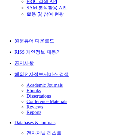
FRIC 검색 API
SAM 분석활용 API
활용 및 참여 현황
원문뷰어 다운로드
RISS 개인정보 재동의
공지사항
해외전자정보서비스 검색
Academic Journals
Ebooks
Dissertations
Conference Materials
Reviews
Reports
Databases & Journals
전자저널 리스트