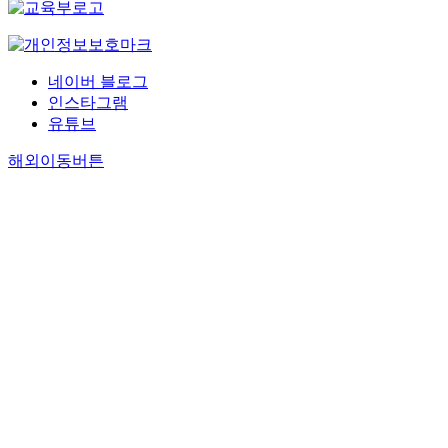
네이버 블로그
인스타그램
유튜브
해외이동버튼