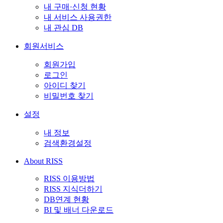
내 구매·신청 현황
내 서비스 사용권한
내 관심 DB
회원서비스
회원가입
로그인
아이디 찾기
비밀번호 찾기
설정
내 정보
검색환경설정
About RISS
RISS 이용방법
RISS 지식더하기
DB연계 현황
BI 및 배너 다운로드