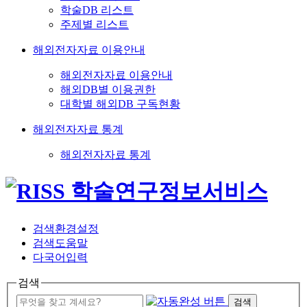
학술DB 리스트
주제별 리스트
해외전자자료 이용안내
해외전자자료 이용안내
해외DB별 이용권한
대학별 해외DB 구독현황
해외전자자료 통계
해외전자자료 통계
검색환경설정
검색도움말
다국어입력
검색
검색