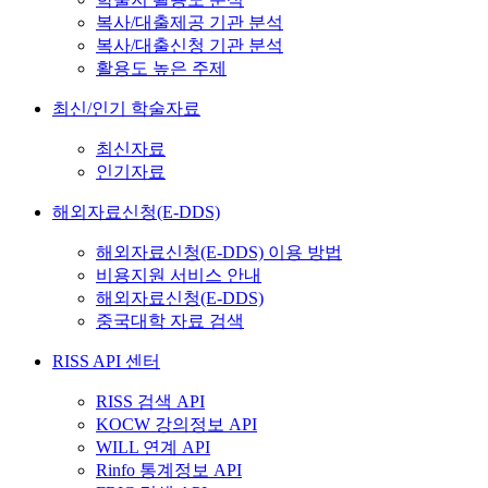
복사/대출제공 기관 분석
복사/대출신청 기관 분석
활용도 높은 주제
최신/인기 학술자료
최신자료
인기자료
해외자료신청(E-DDS)
해외자료신청(E-DDS) 이용 방법
비용지원 서비스 안내
해외자료신청(E-DDS)
중국대학 자료 검색
RISS API 센터
RISS 검색 API
KOCW 강의정보 API
WILL 연계 API
Rinfo 통계정보 API