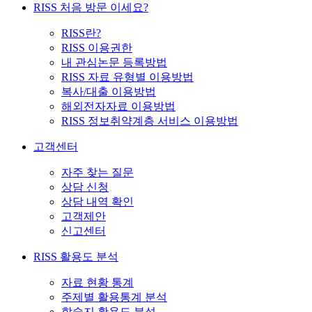
RISS 처음 방문 이세요?
RISS란?
RISS 이용권한
내 관심논문 등록방법
RISS 자료 유형별 이용방법
복사/대출 이용방법
해외전자자료 이용방법
RISS 정보취약계층 서비스 이용방법
고객센터
자주 찾는 질문
상담 신청
상담 내역 확인
고객제안
신고센터
RISS 활용도 분석
자료 현황 통계
주제별 활용통계 분석
학술지 활용도 분석