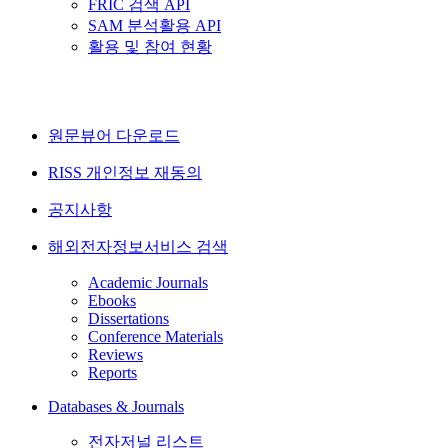
FRIC 검색 API
SAM 분석활용 API
활용 및 참여 현황
원문뷰어 다운로드
RISS 개인정보 재동의
공지사항
해외전자정보서비스 검색
Academic Journals
Ebooks
Dissertations
Conference Materials
Reviews
Reports
Databases & Journals
전자저널 리스트