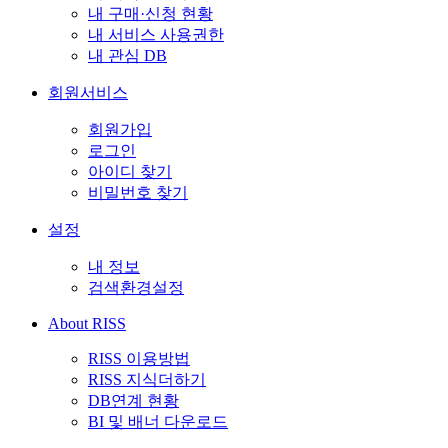
내 구매·신청 현황
내 서비스 사용권한
내 관심 DB
회원서비스
회원가입
로그인
아이디 찾기
비밀번호 찾기
설정
내 정보
검색환경설정
About RISS
RISS 이용방법
RISS 지식더하기
DB연계 현황
BI 및 배너 다운로드