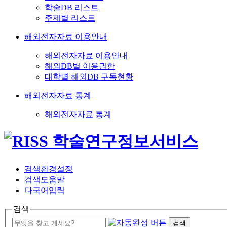
학술DB 리스트
주제별 리스트
해외전자자료 이용안내
해외전자자료 이용안내
해외DB별 이용권한
대학별 해외DB 구독현황
해외전자자료 통계
해외전자자료 통계
검색환경설정
검색도움말
다국어입력
검색
검색