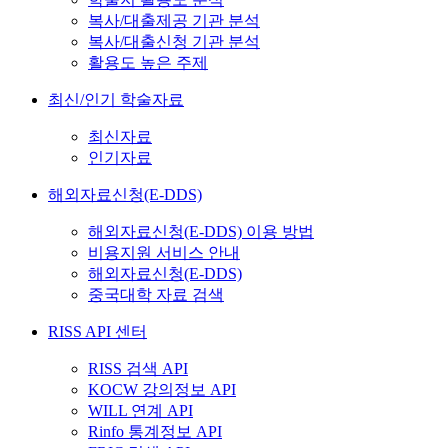
복사/대출제공 기관 분석
복사/대출신청 기관 분석
활용도 높은 주제
최신/인기 학술자료
최신자료
인기자료
해외자료신청(E-DDS)
해외자료신청(E-DDS) 이용 방법
비용지원 서비스 안내
해외자료신청(E-DDS)
중국대학 자료 검색
RISS API 센터
RISS 검색 API
KOCW 강의정보 API
WILL 연계 API
Rinfo 통계정보 API