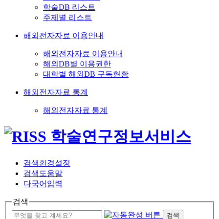
학술DB 리스트
주제별 리스트
해외전자자료 이용안내
해외전자자료 이용안내
해외DB별 이용권한
대학별 해외DB 구독현황
해외전자자료 통계
해외전자자료 통계
검색환경설정
검색도움말
다국어입력
검색
검색