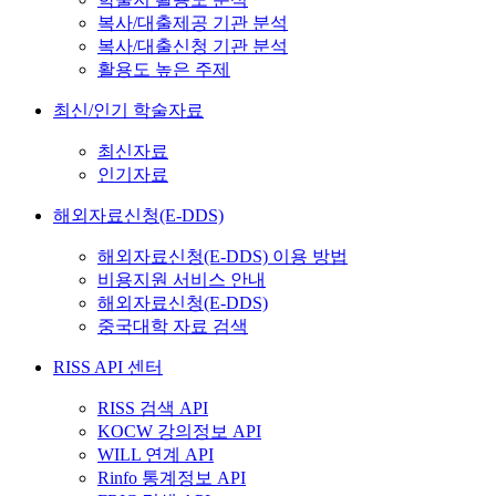
복사/대출제공 기관 분석
복사/대출신청 기관 분석
활용도 높은 주제
최신/인기 학술자료
최신자료
인기자료
해외자료신청(E-DDS)
해외자료신청(E-DDS) 이용 방법
비용지원 서비스 안내
해외자료신청(E-DDS)
중국대학 자료 검색
RISS API 센터
RISS 검색 API
KOCW 강의정보 API
WILL 연계 API
Rinfo 통계정보 API