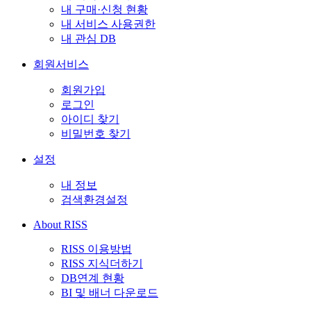
내 구매·신청 현황
내 서비스 사용권한
내 관심 DB
회원서비스
회원가입
로그인
아이디 찾기
비밀번호 찾기
설정
내 정보
검색환경설정
About RISS
RISS 이용방법
RISS 지식더하기
DB연계 현황
BI 및 배너 다운로드