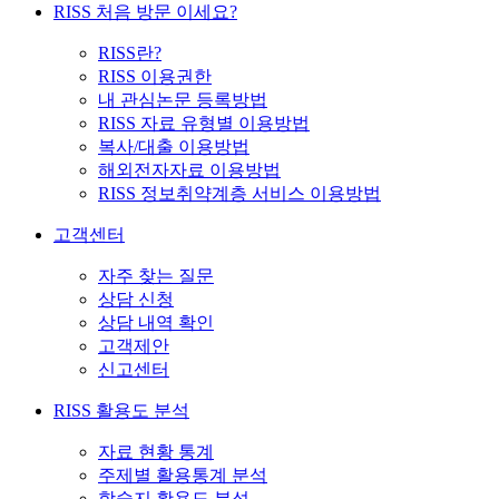
RISS 처음 방문 이세요?
RISS란?
RISS 이용권한
내 관심논문 등록방법
RISS 자료 유형별 이용방법
복사/대출 이용방법
해외전자자료 이용방법
RISS 정보취약계층 서비스 이용방법
고객센터
자주 찾는 질문
상담 신청
상담 내역 확인
고객제안
신고센터
RISS 활용도 분석
자료 현황 통계
주제별 활용통계 분석
학술지 활용도 분석