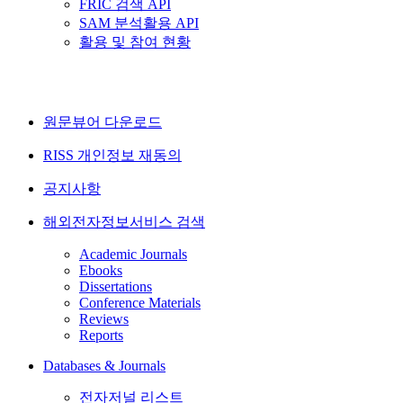
FRIC 검색 API
SAM 분석활용 API
활용 및 참여 현황
원문뷰어 다운로드
RISS 개인정보 재동의
공지사항
해외전자정보서비스 검색
Academic Journals
Ebooks
Dissertations
Conference Materials
Reviews
Reports
Databases & Journals
전자저널 리스트