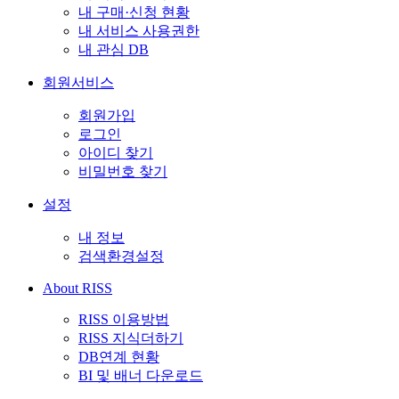
내 구매·신청 현황
내 서비스 사용권한
내 관심 DB
회원서비스
회원가입
로그인
아이디 찾기
비밀번호 찾기
설정
내 정보
검색환경설정
About RISS
RISS 이용방법
RISS 지식더하기
DB연계 현황
BI 및 배너 다운로드