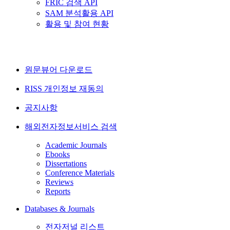
FRIC 검색 API
SAM 분석활용 API
활용 및 참여 현황
원문뷰어 다운로드
RISS 개인정보 재동의
공지사항
해외전자정보서비스 검색
Academic Journals
Ebooks
Dissertations
Conference Materials
Reviews
Reports
Databases & Journals
전자저널 리스트