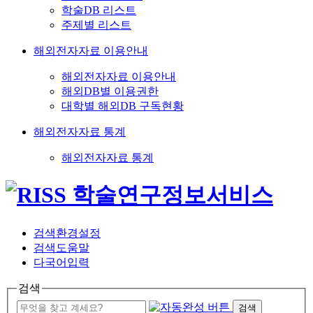
학술DB 리스트
주제별 리스트
해외전자자료 이용안내
해외전자자료 이용안내
해외DB별 이용권한
대학별 해외DB 구독현황
해외전자자료 통계
해외전자자료 통계
검색환경설정
검색도움말
다국어입력
검색
검색