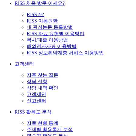
RISS 처음 방문 이세요?
RISS란?
RISS 이용권한
내 관심논문 등록방법
RISS 자료 유형별 이용방법
복사/대출 이용방법
해외전자자료 이용방법
RISS 정보취약계층 서비스 이용방법
고객센터
자주 찾는 질문
상담 신청
상담 내역 확인
고객제안
신고센터
RISS 활용도 분석
자료 현황 통계
주제별 활용통계 분석
학술지 활용도 분석