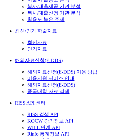
복사/대출제공 기관 분석
복사/대출신청 기관 분석
활용도 높은 주제
최신/인기 학술자료
최신자료
인기자료
해외자료신청(E-DDS)
해외자료신청(E-DDS) 이용 방법
비용지원 서비스 안내
해외자료신청(E-DDS)
중국대학 자료 검색
RISS API 센터
RISS 검색 API
KOCW 강의정보 API
WILL 연계 API
Rinfo 통계정보 API