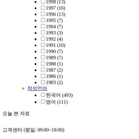
1998
(13)
1997
(16)
1996
(13)
1995
(7)
1994
(7)
1993
(3)
1992
(4)
1991
(10)
1990
(7)
1989
(7)
1988
(1)
1987
(2)
1986
(1)
1983
(2)
작성언어
한국어
(493)
영어
(111)
오늘 본 자료
고객센터 (평일: 09:00~18:00)