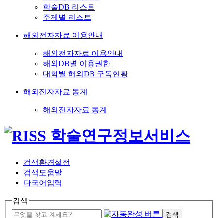
학술DB 리스트
주제별 리스트
해외전자자료 이용안내
해외전자자료 이용안내
해외DB별 이용권한
대학별 해외DB 구독현황
해외전자자료 통계
해외전자자료 통계
검색환경설정
검색도움말
다국어입력
검색
검색