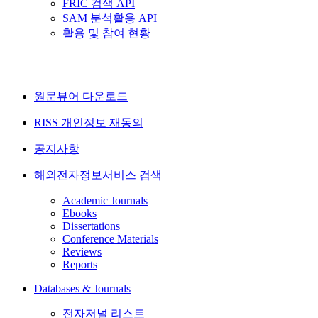
FRIC 검색 API
SAM 분석활용 API
활용 및 참여 현황
원문뷰어 다운로드
RISS 개인정보 재동의
공지사항
해외전자정보서비스 검색
Academic Journals
Ebooks
Dissertations
Conference Materials
Reviews
Reports
Databases & Journals
전자저널 리스트