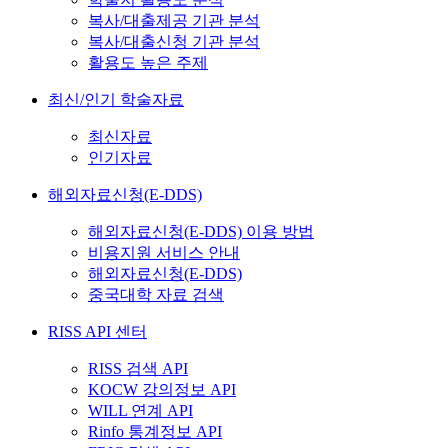
복사/대출제공 기관 분석
복사/대출신청 기관 분석
활용도 높은 주제
최신/인기 학술자료
최신자료
인기자료
해외자료신청(E-DDS)
해외자료신청(E-DDS) 이용 방법
비용지원 서비스 안내
해외자료신청(E-DDS)
중국대학 자료 검색
RISS API 센터
RISS 검색 API
KOCW 강의정보 API
WILL 연계 API
Rinfo 통계정보 API