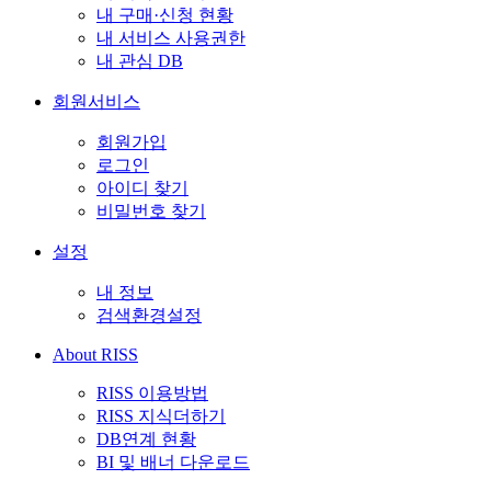
내 구매·신청 현황
내 서비스 사용권한
내 관심 DB
회원서비스
회원가입
로그인
아이디 찾기
비밀번호 찾기
설정
내 정보
검색환경설정
About RISS
RISS 이용방법
RISS 지식더하기
DB연계 현황
BI 및 배너 다운로드