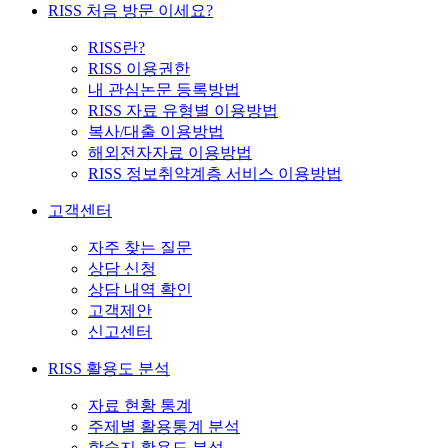
RISS 처음 방문 이세요?
RISS란?
RISS 이용권한
내 관심논문 등록방법
RISS 자료 유형별 이용방법
복사/대출 이용방법
해외전자자료 이용방법
RISS 정보취약계층 서비스 이용방법
고객센터
자주 찾는 질문
상담 신청
상담 내역 확인
고객제안
신고센터
RISS 활용도 분석
자료 현황 통계
주제별 활용통계 분석
학술지 활용도 분석