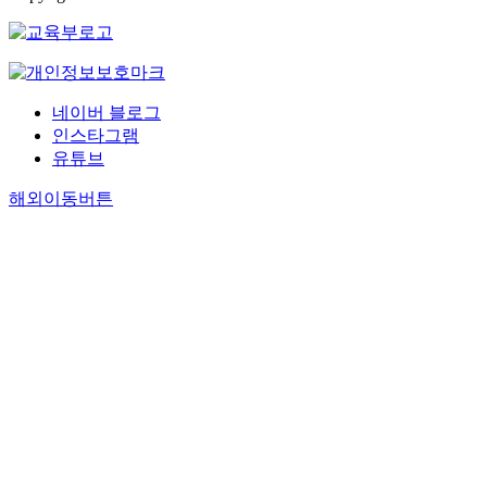
네이버 블로그
인스타그램
유튜브
해외이동버튼