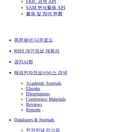
FRIC 검색 API
SAM 분석활용 API
활용 및 참여 현황
원문뷰어 다운로드
RISS 개인정보 재동의
공지사항
해외전자정보서비스 검색
Academic Journals
Ebooks
Dissertations
Conference Materials
Reviews
Reports
Databases & Journals
전자저널 리스트