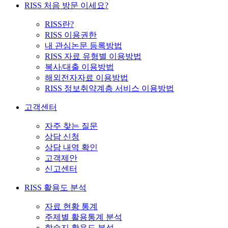
RISS 처음 방문 이세요?
RISS란?
RISS 이용권한
내 관심논문 등록방법
RISS 자료 유형별 이용방법
복사/대출 이용방법
해외전자자료 이용방법
RISS 정보취약계층 서비스 이용방법
고객센터
자주 찾는 질문
상담 신청
상담 내역 확인
고객제안
신고센터
RISS 활용도 분석
자료 현황 통계
주제별 활용통계 분석
학술지 활용도 분석