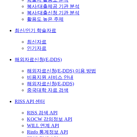
복사/대출제공 기관 분석
복사/대출신청 기관 분석
활용도 높은 주제
최신/인기 학술자료
최신자료
인기자료
해외자료신청(E-DDS)
해외자료신청(E-DDS) 이용 방법
비용지원 서비스 안내
해외자료신청(E-DDS)
중국대학 자료 검색
RISS API 센터
RISS 검색 API
KOCW 강의정보 API
WILL 연계 API
Rinfo 통계정보 API