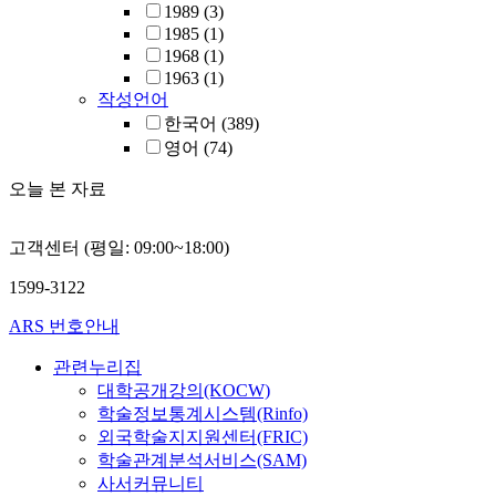
1989
(3)
1985
(1)
1968
(1)
1963
(1)
작성언어
한국어
(389)
영어
(74)
오늘 본 자료
고객센터 (평일: 09:00~18:00)
1599-3122
ARS 번호안내
관련누리집
대학공개강의(KOCW)
학술정보통계시스템(Rinfo)
외국학술지지원센터(FRIC)
학술관계분석서비스(SAM)
사서커뮤니티