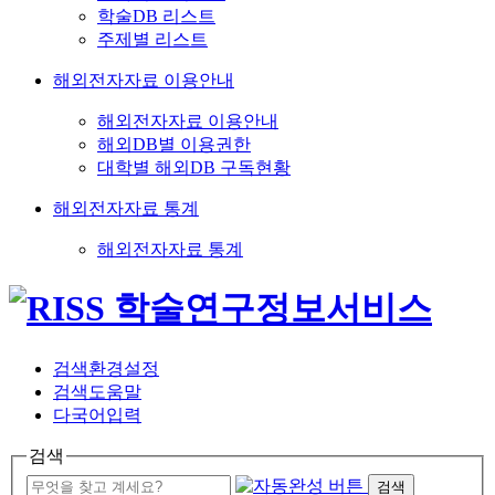
학술DB 리스트
주제별 리스트
해외전자자료 이용안내
해외전자자료 이용안내
해외DB별 이용권한
대학별 해외DB 구독현황
해외전자자료 통계
해외전자자료 통계
검색환경설정
검색도움말
다국어입력
검색
검색