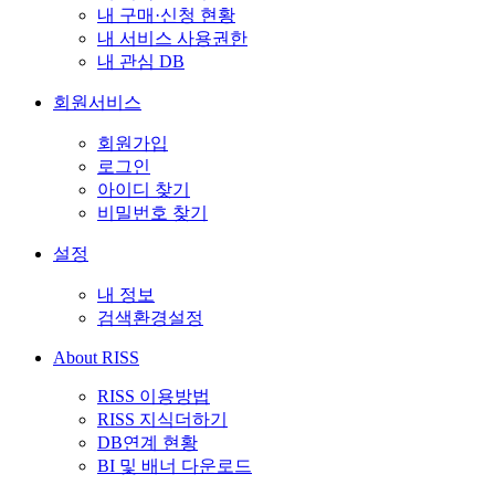
내 구매·신청 현황
내 서비스 사용권한
내 관심 DB
회원서비스
회원가입
로그인
아이디 찾기
비밀번호 찾기
설정
내 정보
검색환경설정
About RISS
RISS 이용방법
RISS 지식더하기
DB연계 현황
BI 및 배너 다운로드