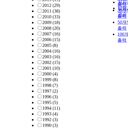
저자
출력
2012
(29)
발행
30개
2011
(38)
관순
출력
2010
(33)
50개
2009
(18)
2008
(20)
출력
2007
(16)
100
2006
(15)
출력
2005
(8)
2004
(16)
2003
(16)
2002
(15)
2001
(10)
2000
(4)
1999
(8)
1998
(7)
1997
(2)
1996
(3)
1995
(5)
1994
(11)
1993
(4)
1992
(3)
1990
(3)