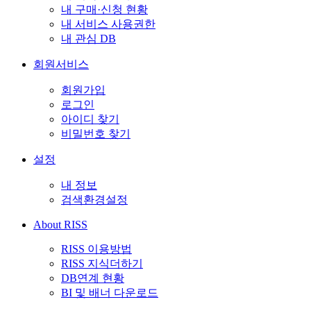
내 구매·신청 현황
내 서비스 사용권한
내 관심 DB
회원서비스
회원가입
로그인
아이디 찾기
비밀번호 찾기
설정
내 정보
검색환경설정
About RISS
RISS 이용방법
RISS 지식더하기
DB연계 현황
BI 및 배너 다운로드