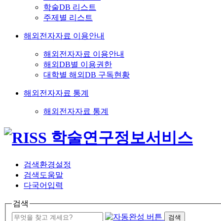
학술DB 리스트
주제별 리스트
해외전자자료 이용안내
해외전자자료 이용안내
해외DB별 이용권한
대학별 해외DB 구독현황
해외전자자료 통계
해외전자자료 통계
검색환경설정
검색도움말
다국어입력
검색
검색