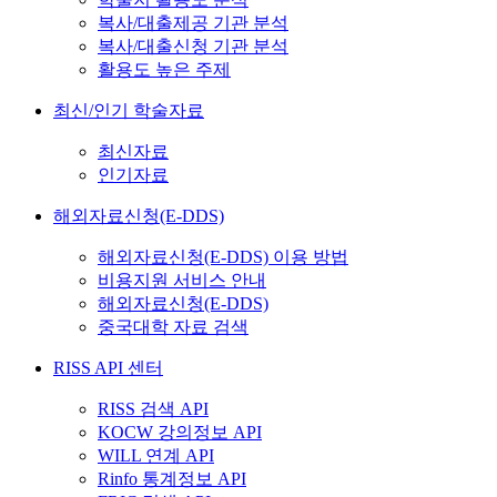
복사/대출제공 기관 분석
복사/대출신청 기관 분석
활용도 높은 주제
최신/인기 학술자료
최신자료
인기자료
해외자료신청(E-DDS)
해외자료신청(E-DDS) 이용 방법
비용지원 서비스 안내
해외자료신청(E-DDS)
중국대학 자료 검색
RISS API 센터
RISS 검색 API
KOCW 강의정보 API
WILL 연계 API
Rinfo 통계정보 API