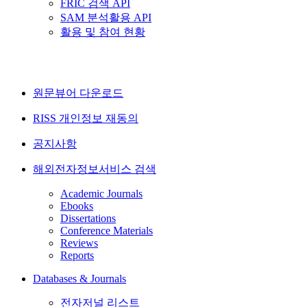
FRIC 검색 API
SAM 분석활용 API
활용 및 참여 현황
원문뷰어 다운로드
RISS 개인정보 재동의
공지사항
해외전자정보서비스 검색
Academic Journals
Ebooks
Dissertations
Conference Materials
Reviews
Reports
Databases & Journals
전자저널 리스트