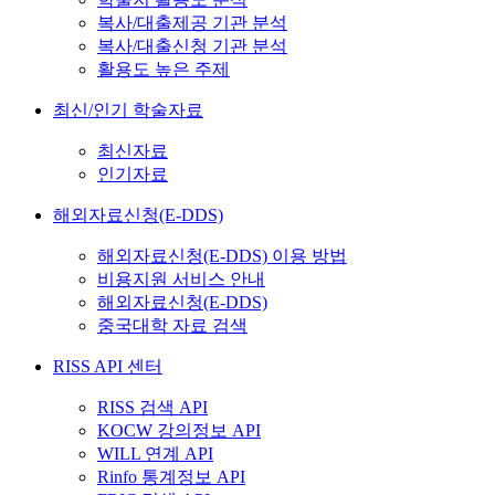
복사/대출제공 기관 분석
복사/대출신청 기관 분석
활용도 높은 주제
최신/인기 학술자료
최신자료
인기자료
해외자료신청(E-DDS)
해외자료신청(E-DDS) 이용 방법
비용지원 서비스 안내
해외자료신청(E-DDS)
중국대학 자료 검색
RISS API 센터
RISS 검색 API
KOCW 강의정보 API
WILL 연계 API
Rinfo 통계정보 API