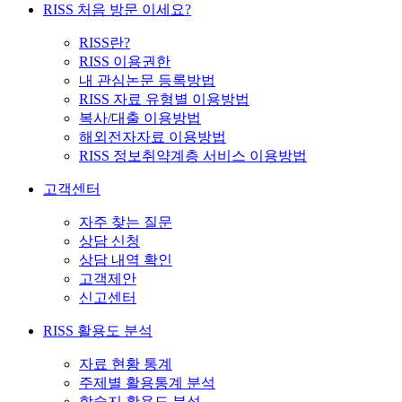
RISS 처음 방문 이세요?
RISS란?
RISS 이용권한
내 관심논문 등록방법
RISS 자료 유형별 이용방법
복사/대출 이용방법
해외전자자료 이용방법
RISS 정보취약계층 서비스 이용방법
고객센터
자주 찾는 질문
상담 신청
상담 내역 확인
고객제안
신고센터
RISS 활용도 분석
자료 현황 통계
주제별 활용통계 분석
학술지 활용도 분석