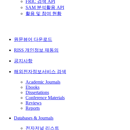
FRIC 검색 API
SAM 분석활용 API
활용 및 참여 현황
원문뷰어 다운로드
RISS 개인정보 재동의
공지사항
해외전자정보서비스 검색
Academic Journals
Ebooks
Dissertations
Conference Materials
Reviews
Reports
Databases & Journals
전자저널 리스트