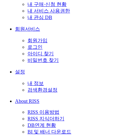
내 구매·신청 현황
내 서비스 사용권한
내 관심 DB
회원서비스
회원가입
로그인
아이디 찾기
비밀번호 찾기
설정
내 정보
검색환경설정
About RISS
RISS 이용방법
RISS 지식더하기
DB연계 현황
BI 및 배너 다운로드