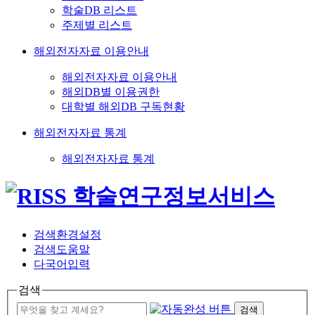
학술DB 리스트
주제별 리스트
해외전자자료 이용안내
해외전자자료 이용안내
해외DB별 이용권한
대학별 해외DB 구독현황
해외전자자료 통계
해외전자자료 통계
검색환경설정
검색도움말
다국어입력
검색
검색