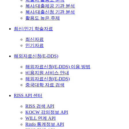
복사/대출제공 기관 분석
복사/대출신청 기관 분석
활용도 높은 주제
최신/인기 학술자료
최신자료
인기자료
해외자료신청(E-DDS)
해외자료신청(E-DDS) 이용 방법
비용지원 서비스 안내
해외자료신청(E-DDS)
중국대학 자료 검색
RISS API 센터
RISS 검색 API
KOCW 강의정보 API
WILL 연계 API
Rinfo 통계정보 API