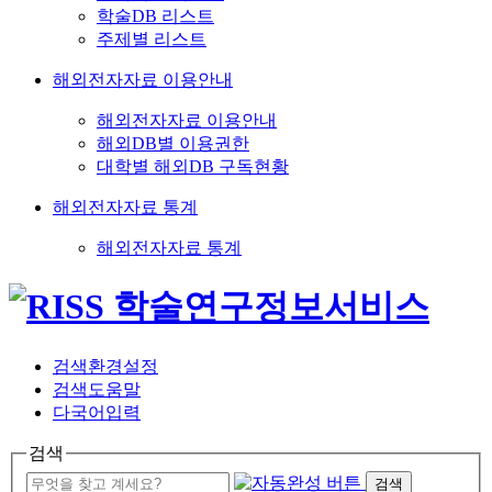
학술DB 리스트
주제별 리스트
해외전자자료 이용안내
해외전자자료 이용안내
해외DB별 이용권한
대학별 해외DB 구독현황
해외전자자료 통계
해외전자자료 통계
검색환경설정
검색도움말
다국어입력
검색
검색