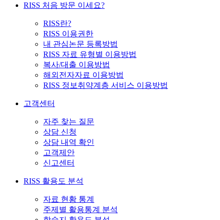
RISS 처음 방문 이세요?
RISS란?
RISS 이용권한
내 관심논문 등록방법
RISS 자료 유형별 이용방법
복사/대출 이용방법
해외전자자료 이용방법
RISS 정보취약계층 서비스 이용방법
고객센터
자주 찾는 질문
상담 신청
상담 내역 확인
고객제안
신고센터
RISS 활용도 분석
자료 현황 통계
주제별 활용통계 분석
학술지 활용도 분석