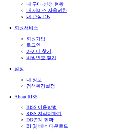
내 구매·신청 현황
내 서비스 사용권한
내 관심 DB
회원서비스
회원가입
로그인
아이디 찾기
비밀번호 찾기
설정
내 정보
검색환경설정
About RISS
RISS 이용방법
RISS 지식더하기
DB연계 현황
BI 및 배너 다운로드