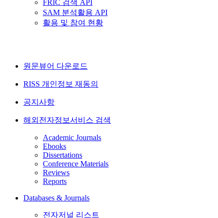
FRIC 검색 API
SAM 분석활용 API
활용 및 참여 현황
원문뷰어 다운로드
RISS 개인정보 재동의
공지사항
해외전자정보서비스 검색
Academic Journals
Ebooks
Dissertations
Conference Materials
Reviews
Reports
Databases & Journals
전자저널 리스트