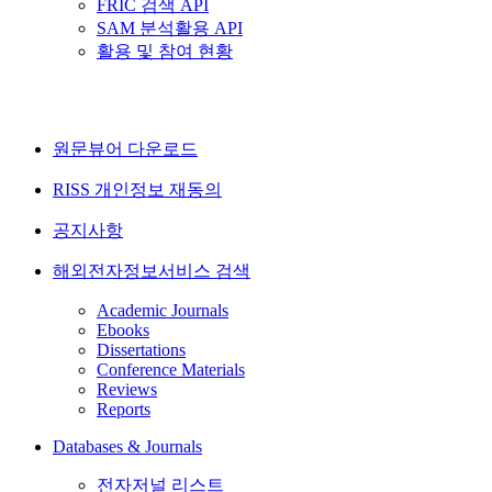
FRIC 검색 API
SAM 분석활용 API
활용 및 참여 현황
원문뷰어 다운로드
RISS 개인정보 재동의
공지사항
해외전자정보서비스 검색
Academic Journals
Ebooks
Dissertations
Conference Materials
Reviews
Reports
Databases & Journals
전자저널 리스트