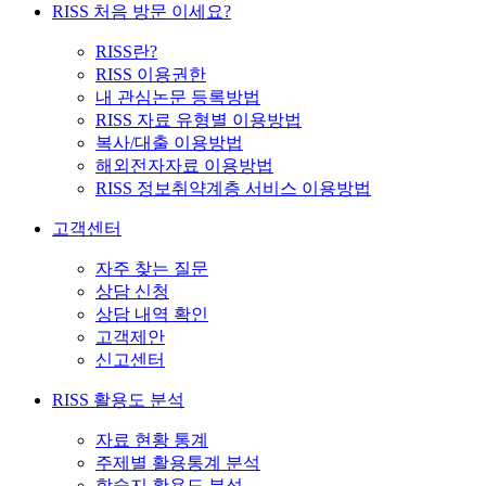
RISS 처음 방문 이세요?
RISS란?
RISS 이용권한
내 관심논문 등록방법
RISS 자료 유형별 이용방법
복사/대출 이용방법
해외전자자료 이용방법
RISS 정보취약계층 서비스 이용방법
고객센터
자주 찾는 질문
상담 신청
상담 내역 확인
고객제안
신고센터
RISS 활용도 분석
자료 현황 통계
주제별 활용통계 분석
학술지 활용도 분석