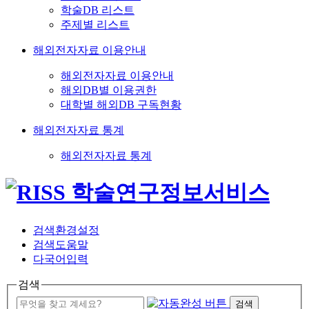
학술DB 리스트
주제별 리스트
해외전자자료 이용안내
해외전자자료 이용안내
해외DB별 이용권한
대학별 해외DB 구독현황
해외전자자료 통계
해외전자자료 통계
검색환경설정
검색도움말
다국어입력
검색
검색