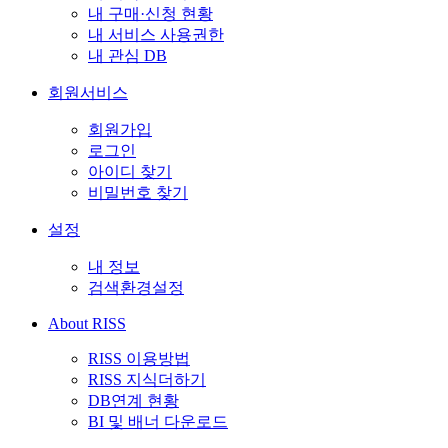
내 구매·신청 현황
내 서비스 사용권한
내 관심 DB
회원서비스
회원가입
로그인
아이디 찾기
비밀번호 찾기
설정
내 정보
검색환경설정
About RISS
RISS 이용방법
RISS 지식더하기
DB연계 현황
BI 및 배너 다운로드