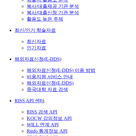
복사/대출제공 기관 분석
복사/대출신청 기관 분석
활용도 높은 주제
최신/인기 학술자료
최신자료
인기자료
해외자료신청(E-DDS)
해외자료신청(E-DDS) 이용 방법
비용지원 서비스 안내
해외자료신청(E-DDS)
중국대학 자료 검색
RISS API 센터
RISS 검색 API
KOCW 강의정보 API
WILL 연계 API
Rinfo 통계정보 API