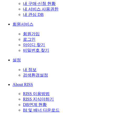
내 구매·신청 현황
내 서비스 사용권한
내 관심 DB
회원서비스
회원가입
로그인
아이디 찾기
비밀번호 찾기
설정
내 정보
검색환경설정
About RISS
RISS 이용방법
RISS 지식더하기
DB연계 현황
BI 및 배너 다운로드