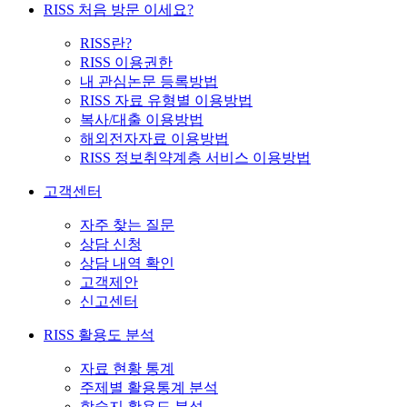
RISS 처음 방문 이세요?
RISS란?
RISS 이용권한
내 관심논문 등록방법
RISS 자료 유형별 이용방법
복사/대출 이용방법
해외전자자료 이용방법
RISS 정보취약계층 서비스 이용방법
고객센터
자주 찾는 질문
상담 신청
상담 내역 확인
고객제안
신고센터
RISS 활용도 분석
자료 현황 통계
주제별 활용통계 분석
학술지 활용도 분석