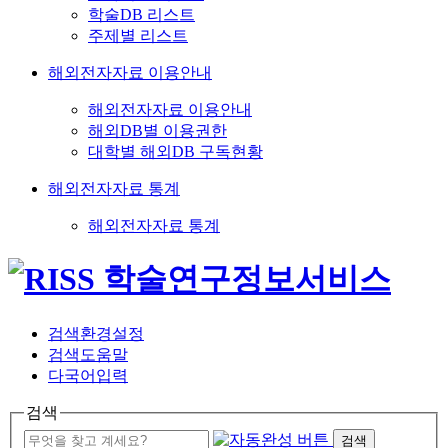
학술DB 리스트
주제별 리스트
해외전자자료 이용안내
해외전자자료 이용안내
해외DB별 이용권한
대학별 해외DB 구독현황
해외전자자료 통계
해외전자자료 통계
검색환경설정
검색도움말
다국어입력
검색
검색