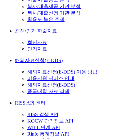
복사/대출제공 기관 분석
복사/대출신청 기관 분석
활용도 높은 주제
최신/인기 학술자료
최신자료
인기자료
해외자료신청(E-DDS)
해외자료신청(E-DDS) 이용 방법
비용지원 서비스 안내
해외자료신청(E-DDS)
중국대학 자료 검색
RISS API 센터
RISS 검색 API
KOCW 강의정보 API
WILL 연계 API
Rinfo 통계정보 API