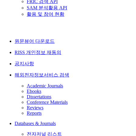
FRIC 검색 API
SAM 분석활용 API
활용 및 참여 현황
원문뷰어 다운로드
RISS 개인정보 재동의
공지사항
해외전자정보서비스 검색
Academic Journals
Ebooks
Dissertations
Conference Materials
Reviews
Reports
Databases & Journals
전자저널 리스트