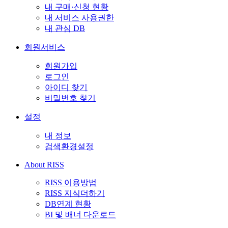
내 구매·신청 현황
내 서비스 사용권한
내 관심 DB
회원서비스
회원가입
로그인
아이디 찾기
비밀번호 찾기
설정
내 정보
검색환경설정
About RISS
RISS 이용방법
RISS 지식더하기
DB연계 현황
BI 및 배너 다운로드