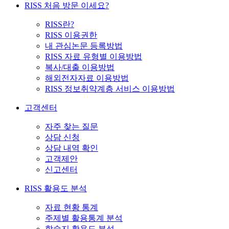
RISS 처음 방문 이세요?
RISS란?
RISS 이용권한
내 관심논문 등록방법
RISS 자료 유형별 이용방법
복사/대출 이용방법
해외전자자료 이용방법
RISS 정보취약계층 서비스 이용방법
고객센터
자주 찾는 질문
상담 신청
상담 내역 확인
고객제안
신고센터
RISS 활용도 분석
자료 현황 통계
주제별 활용통계 분석
학술지 활용도 분석