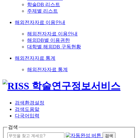
학술DB 리스트
주제별 리스트
해외전자자료 이용안내
해외전자자료 이용안내
해외DB별 이용권한
대학별 해외DB 구독현황
해외전자자료 통계
해외전자자료 통계
검색환경설정
검색도움말
다국어입력
검색
검색