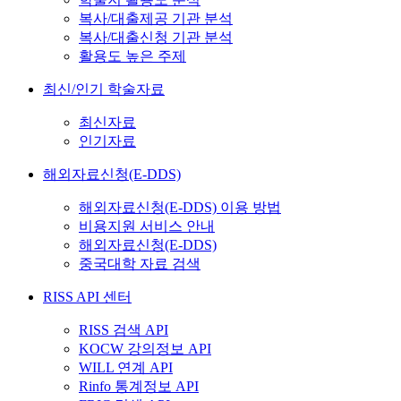
복사/대출제공 기관 분석
복사/대출신청 기관 분석
활용도 높은 주제
최신/인기 학술자료
최신자료
인기자료
해외자료신청(E-DDS)
해외자료신청(E-DDS) 이용 방법
비용지원 서비스 안내
해외자료신청(E-DDS)
중국대학 자료 검색
RISS API 센터
RISS 검색 API
KOCW 강의정보 API
WILL 연계 API
Rinfo 통계정보 API