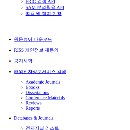
FRIC 검색 API
SAM 분석활용 API
활용 및 참여 현황
원문뷰어 다운로드
RISS 개인정보 재동의
공지사항
해외전자정보서비스 검색
Academic Journals
Ebooks
Dissertations
Conference Materials
Reviews
Reports
Databases & Journals
전자저널 리스트