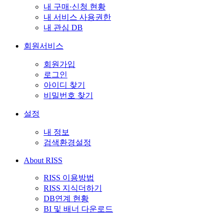
내 구매·신청 현황
내 서비스 사용권한
내 관심 DB
회원서비스
회원가입
로그인
아이디 찾기
비밀번호 찾기
설정
내 정보
검색환경설정
About RISS
RISS 이용방법
RISS 지식더하기
DB연계 현황
BI 및 배너 다운로드