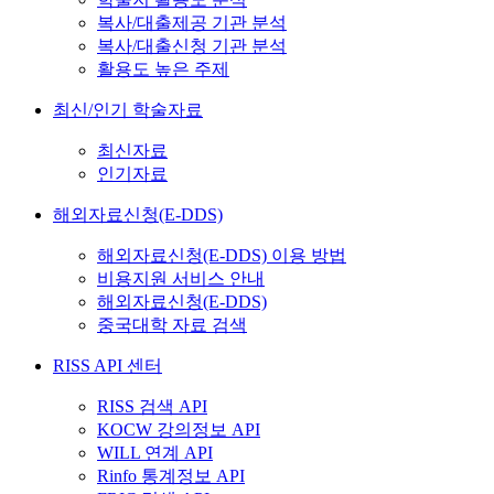
복사/대출제공 기관 분석
복사/대출신청 기관 분석
활용도 높은 주제
최신/인기 학술자료
최신자료
인기자료
해외자료신청(E-DDS)
해외자료신청(E-DDS) 이용 방법
비용지원 서비스 안내
해외자료신청(E-DDS)
중국대학 자료 검색
RISS API 센터
RISS 검색 API
KOCW 강의정보 API
WILL 연계 API
Rinfo 통계정보 API