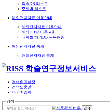
학술DB 리스트
주제별 리스트
해외전자자료 이용안내
해외전자자료 이용안내
해외DB별 이용권한
대학별 해외DB 구독현황
해외전자자료 통계
해외전자자료 통계
검색환경설정
검색도움말
다국어입력
검색
검색