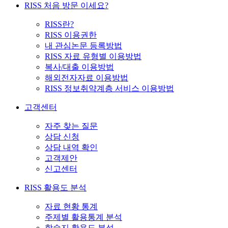
RISS 처음 방문 이세요?
RISS란?
RISS 이용권한
내 관심논문 등록방법
RISS 자료 유형별 이용방법
복사/대출 이용방법
해외전자자료 이용방법
RISS 정보취약계층 서비스 이용방법
고객센터
자주 찾는 질문
상담 신청
상담 내역 확인
고객제안
신고센터
RISS 활용도 분석
자료 현황 통계
주제별 활용통계 분석
학술지 활용도 분석