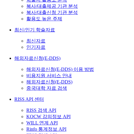
복사/대출제공 기관 분석
복사/대출신청 기관 분석
활용도 높은 주제
최신/인기 학술자료
최신자료
인기자료
해외자료신청(E-DDS)
해외자료신청(E-DDS) 이용 방법
비용지원 서비스 안내
해외자료신청(E-DDS)
중국대학 자료 검색
RISS API 센터
RISS 검색 API
KOCW 강의정보 API
WILL 연계 API
Rinfo 통계정보 API