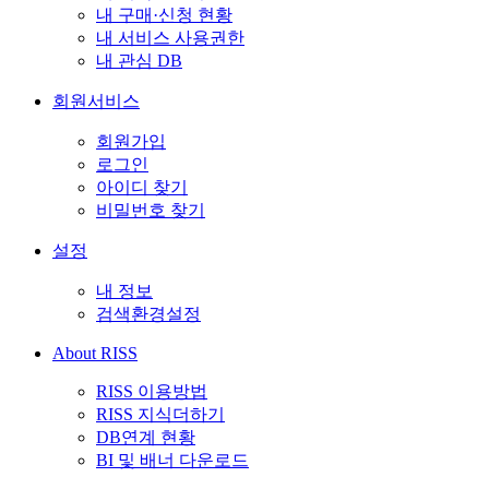
내 구매·신청 현황
내 서비스 사용권한
내 관심 DB
회원서비스
회원가입
로그인
아이디 찾기
비밀번호 찾기
설정
내 정보
검색환경설정
About RISS
RISS 이용방법
RISS 지식더하기
DB연계 현황
BI 및 배너 다운로드