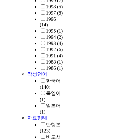
1999
(7)
1998
(5)
1997
(8)
1996
(14)
1995
(1)
1994
(2)
1993
(4)
1992
(6)
1991
(4)
1988
(1)
1986
(1)
작성언어
한국어
(140)
독일어
(1)
일본어
(1)
자료형태
단행본
(123)
비도서