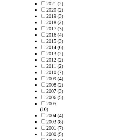
2021
(2)
2020
(2)
2019
(3)
2018
(2)
2017
(3)
2016
(4)
2015
(3)
2014
(6)
2013
(2)
2012
(2)
2011
(2)
2010
(7)
2009
(4)
2008
(2)
2007
(3)
2006
(5)
2005
(10)
2004
(4)
2003
(8)
2001
(7)
2000
(5)