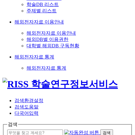
학술DB 리스트
주제별 리스트
해외전자자료 이용안내
해외전자자료 이용안내
해외DB별 이용권한
대학별 해외DB 구독현황
해외전자자료 통계
해외전자자료 통계
검색환경설정
검색도움말
다국어입력
검색
검색