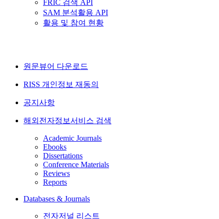
FRIC 검색 API
SAM 분석활용 API
활용 및 참여 현황
원문뷰어 다운로드
RISS 개인정보 재동의
공지사항
해외전자정보서비스 검색
Academic Journals
Ebooks
Dissertations
Conference Materials
Reviews
Reports
Databases & Journals
전자저널 리스트