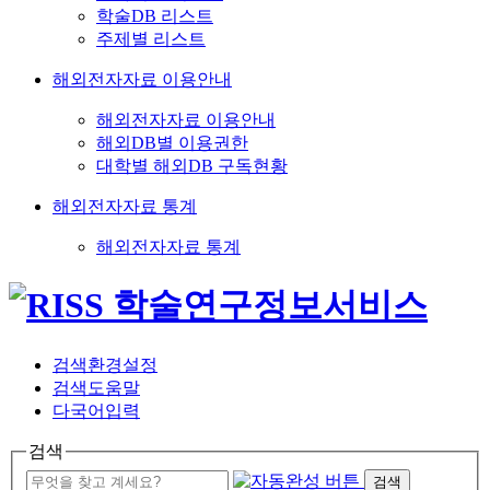
학술DB 리스트
주제별 리스트
해외전자자료 이용안내
해외전자자료 이용안내
해외DB별 이용권한
대학별 해외DB 구독현황
해외전자자료 통계
해외전자자료 통계
검색환경설정
검색도움말
다국어입력
검색
검색