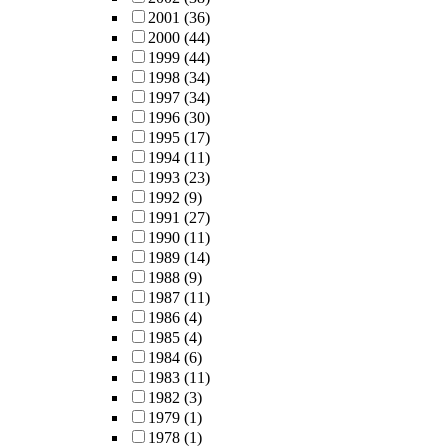
2001
(36)
2000
(44)
1999
(44)
1998
(34)
1997
(34)
1996
(30)
1995
(17)
1994
(11)
1993
(23)
1992
(9)
1991
(27)
1990
(11)
1989
(14)
1988
(9)
1987
(11)
1986
(4)
1985
(4)
1984
(6)
1983
(11)
1982
(3)
1979
(1)
1978
(1)