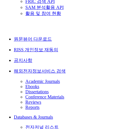
FRIC 검색 API
SAM 분석활용 API
활용 및 참여 현황
원문뷰어 다운로드
RISS 개인정보 재동의
공지사항
해외전자정보서비스 검색
Academic Journals
Ebooks
Dissertations
Conference Materials
Reviews
Reports
Databases & Journals
전자저널 리스트