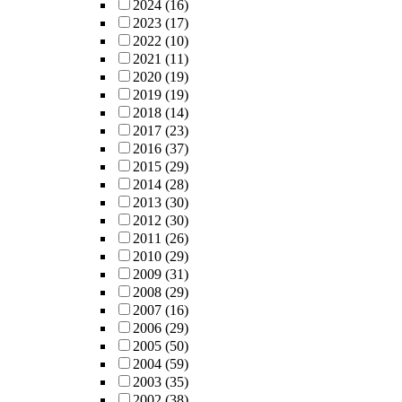
2024
(16)
2023
(17)
2022
(10)
2021
(11)
2020
(19)
2019
(19)
2018
(14)
2017
(23)
2016
(37)
2015
(29)
2014
(28)
2013
(30)
2012
(30)
2011
(26)
2010
(29)
2009
(31)
2008
(29)
2007
(16)
2006
(29)
2005
(50)
2004
(59)
2003
(35)
2002
(38)