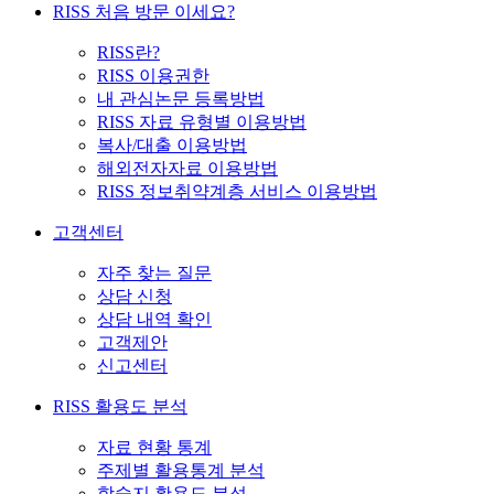
RISS 처음 방문 이세요?
RISS란?
RISS 이용권한
내 관심논문 등록방법
RISS 자료 유형별 이용방법
복사/대출 이용방법
해외전자자료 이용방법
RISS 정보취약계층 서비스 이용방법
고객센터
자주 찾는 질문
상담 신청
상담 내역 확인
고객제안
신고센터
RISS 활용도 분석
자료 현황 통계
주제별 활용통계 분석
학술지 활용도 분석