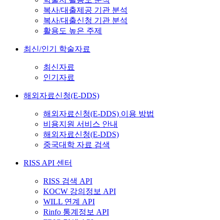
복사/대출제공 기관 분석
복사/대출신청 기관 분석
활용도 높은 주제
최신/인기 학술자료
최신자료
인기자료
해외자료신청(E-DDS)
해외자료신청(E-DDS) 이용 방법
비용지원 서비스 안내
해외자료신청(E-DDS)
중국대학 자료 검색
RISS API 센터
RISS 검색 API
KOCW 강의정보 API
WILL 연계 API
Rinfo 통계정보 API