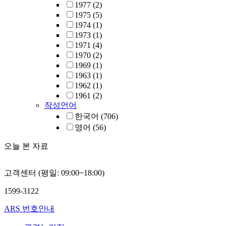
1977
(2)
1975
(5)
1974
(1)
1973
(1)
1971
(4)
1970
(2)
1969
(1)
1963
(1)
1962
(1)
1961
(2)
작성언어
한국어
(706)
영어
(56)
오늘 본 자료
고객센터 (평일: 09:00~18:00)
1599-3122
ARS 번호안내