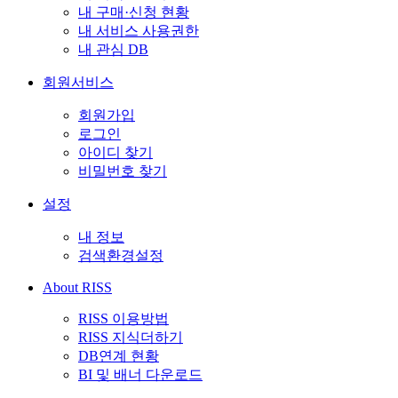
내 구매·신청 현황
내 서비스 사용권한
내 관심 DB
회원서비스
회원가입
로그인
아이디 찾기
비밀번호 찾기
설정
내 정보
검색환경설정
About RISS
RISS 이용방법
RISS 지식더하기
DB연계 현황
BI 및 배너 다운로드