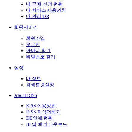
내 구매·신청 현황
내 서비스 사용권한
내 관심 DB
회원서비스
회원가입
로그인
아이디 찾기
비밀번호 찾기
설정
내 정보
검색환경설정
About RISS
RISS 이용방법
RISS 지식더하기
DB연계 현황
BI 및 배너 다운로드