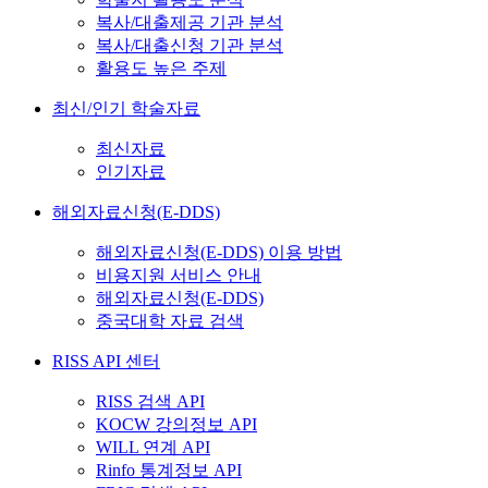
복사/대출제공 기관 분석
복사/대출신청 기관 분석
활용도 높은 주제
최신/인기 학술자료
최신자료
인기자료
해외자료신청(E-DDS)
해외자료신청(E-DDS) 이용 방법
비용지원 서비스 안내
해외자료신청(E-DDS)
중국대학 자료 검색
RISS API 센터
RISS 검색 API
KOCW 강의정보 API
WILL 연계 API
Rinfo 통계정보 API