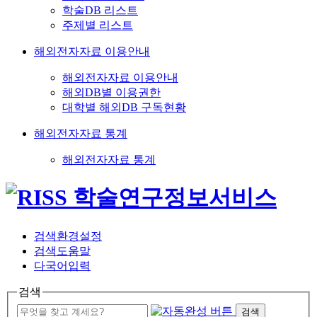
학술DB 리스트
주제별 리스트
해외전자자료 이용안내
해외전자자료 이용안내
해외DB별 이용권한
대학별 해외DB 구독현황
해외전자자료 통계
해외전자자료 통계
검색환경설정
검색도움말
다국어입력
검색
검색