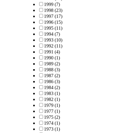
1999
(7)
1998
(23)
1997
(17)
1996
(15)
1995
(11)
1994
(7)
1993
(10)
1992
(11)
1991
(4)
1990
(1)
1989
(2)
1988
(3)
1987
(2)
1986
(3)
1984
(2)
1983
(1)
1982
(1)
1979
(1)
1977
(1)
1975
(2)
1974
(1)
1973
(1)