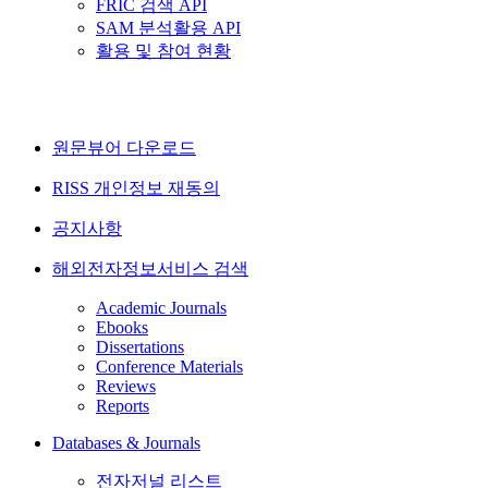
FRIC 검색 API
SAM 분석활용 API
활용 및 참여 현황
원문뷰어 다운로드
RISS 개인정보 재동의
공지사항
해외전자정보서비스 검색
Academic Journals
Ebooks
Dissertations
Conference Materials
Reviews
Reports
Databases & Journals
전자저널 리스트