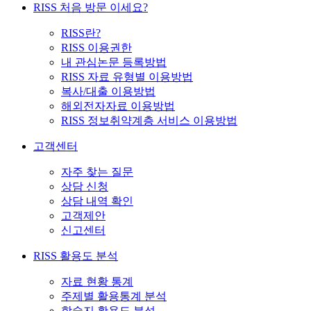
RISS 처음 방문 이세요?
RISS란?
RISS 이용권한
내 관심논문 등록방법
RISS 자료 유형별 이용방법
복사/대출 이용방법
해외전자자료 이용방법
RISS 정보취약계층 서비스 이용방법
고객센터
자주 찾는 질문
상담 신청
상담 내역 확인
고객제안
신고센터
RISS 활용도 분석
자료 현황 통계
주제별 활용통계 분석
학술지 활용도 분석