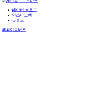
네이버 블로그
인스타그램
유튜브
해외이동버튼