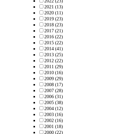
2022
(23)
2021
(13)
2020
(11)
2019
(23)
2018
(23)
2017
(21)
2016
(22)
2015
(22)
2014
(41)
2013
(25)
2012
(22)
2011
(29)
2010
(16)
2009
(29)
2008
(17)
2007
(28)
2006
(31)
2005
(38)
2004
(12)
2003
(16)
2002
(16)
2001
(18)
2000
(22)