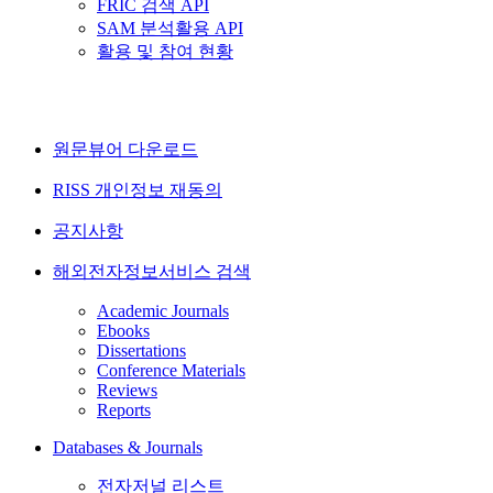
FRIC 검색 API
SAM 분석활용 API
활용 및 참여 현황
원문뷰어 다운로드
RISS 개인정보 재동의
공지사항
해외전자정보서비스 검색
Academic Journals
Ebooks
Dissertations
Conference Materials
Reviews
Reports
Databases & Journals
전자저널 리스트