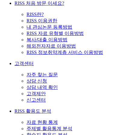
RISS 처음 방문 이세요?
RISS란?
RISS 이용권한
내 관심논문 등록방법
RISS 자료 유형별 이용방법
복사/대출 이용방법
해외전자자료 이용방법
RISS 정보취약계층 서비스 이용방법
고객센터
자주 찾는 질문
상담 신청
상담 내역 확인
고객제안
신고센터
RISS 활용도 분석
자료 현황 통계
주제별 활용통계 분석
학술지 활용도 분석