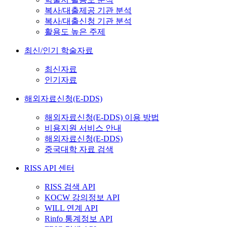
복사/대출제공 기관 분석
복사/대출신청 기관 분석
활용도 높은 주제
최신/인기 학술자료
최신자료
인기자료
해외자료신청(E-DDS)
해외자료신청(E-DDS) 이용 방법
비용지원 서비스 안내
해외자료신청(E-DDS)
중국대학 자료 검색
RISS API 센터
RISS 검색 API
KOCW 강의정보 API
WILL 연계 API
Rinfo 통계정보 API