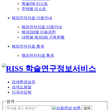
학술DB 리스트
주제별 리스트
해외전자자료 이용안내
해외전자자료 이용안내
해외DB별 이용권한
대학별 해외DB 구독현황
해외전자자료 통계
해외전자자료 통계
검색환경설정
검색도움말
다국어입력
검색
검색