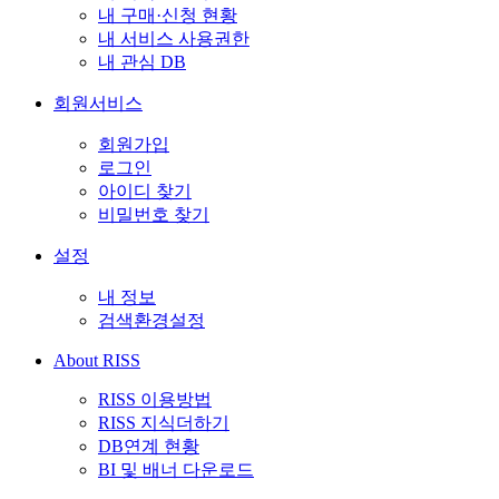
내 구매·신청 현황
내 서비스 사용권한
내 관심 DB
회원서비스
회원가입
로그인
아이디 찾기
비밀번호 찾기
설정
내 정보
검색환경설정
About RISS
RISS 이용방법
RISS 지식더하기
DB연계 현황
BI 및 배너 다운로드