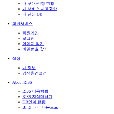
내 구매·신청 현황
내 서비스 사용권한
내 관심 DB
회원서비스
회원가입
로그인
아이디 찾기
비밀번호 찾기
설정
내 정보
검색환경설정
About RISS
RISS 이용방법
RISS 지식더하기
DB연계 현황
BI 및 배너 다운로드