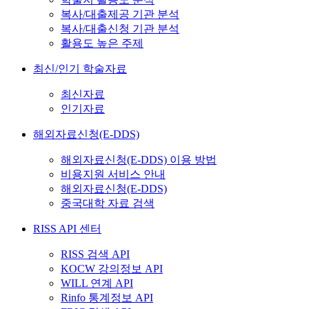
복사/대출제공 기관 분석
복사/대출신청 기관 분석
활용도 높은 주제
최신/인기 학술자료
최신자료
인기자료
해외자료신청(E-DDS)
해외자료신청(E-DDS) 이용 방법
비용지원 서비스 안내
해외자료신청(E-DDS)
중국대학 자료 검색
RISS API 센터
RISS 검색 API
KOCW 강의정보 API
WILL 연계 API
Rinfo 통계정보 API