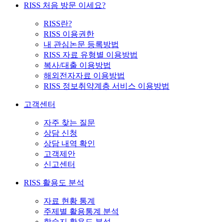
RISS 처음 방문 이세요?
RISS란?
RISS 이용권한
내 관심논문 등록방법
RISS 자료 유형별 이용방법
복사/대출 이용방법
해외전자자료 이용방법
RISS 정보취약계층 서비스 이용방법
고객센터
자주 찾는 질문
상담 신청
상담 내역 확인
고객제안
신고센터
RISS 활용도 분석
자료 현황 통계
주제별 활용통계 분석
학술지 활용도 분석