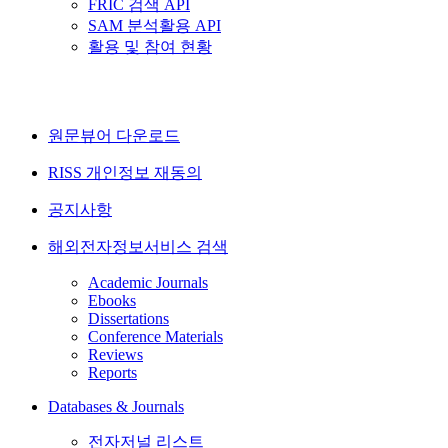
FRIC 검색 API
SAM 분석활용 API
활용 및 참여 현황
원문뷰어 다운로드
RISS 개인정보 재동의
공지사항
해외전자정보서비스 검색
Academic Journals
Ebooks
Dissertations
Conference Materials
Reviews
Reports
Databases & Journals
전자저널 리스트