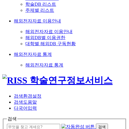
학술DB 리스트
주제별 리스트
해외전자자료 이용안내
해외전자자료 이용안내
해외DB별 이용권한
대학별 해외DB 구독현황
해외전자자료 통계
해외전자자료 통계
검색환경설정
검색도움말
다국어입력
검색
검색