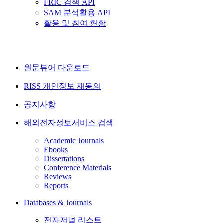
FRIC 검색 API
SAM 분석활용 API
활용 및 참여 현황
원문뷰어 다운로드
RISS 개인정보 재동의
공지사항
해외전자정보서비스 검색
Academic Journals
Ebooks
Dissertations
Conference Materials
Reviews
Reports
Databases & Journals
전자저널 리스트