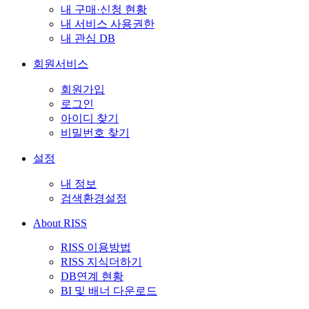
내 구매·신청 현황
내 서비스 사용권한
내 관심 DB
회원서비스
회원가입
로그인
아이디 찾기
비밀번호 찾기
설정
내 정보
검색환경설정
About RISS
RISS 이용방법
RISS 지식더하기
DB연계 현황
BI 및 배너 다운로드