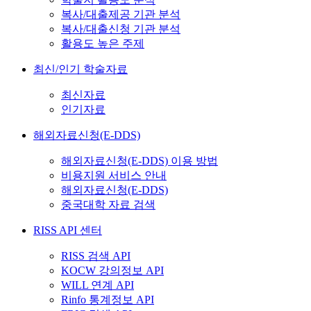
복사/대출제공 기관 분석
복사/대출신청 기관 분석
활용도 높은 주제
최신/인기 학술자료
최신자료
인기자료
해외자료신청(E-DDS)
해외자료신청(E-DDS) 이용 방법
비용지원 서비스 안내
해외자료신청(E-DDS)
중국대학 자료 검색
RISS API 센터
RISS 검색 API
KOCW 강의정보 API
WILL 연계 API
Rinfo 통계정보 API