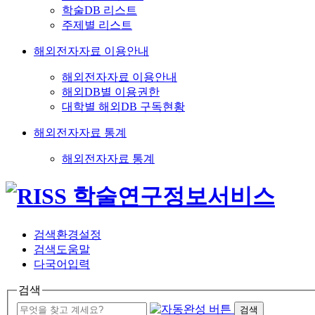
학술DB 리스트
주제별 리스트
해외전자자료 이용안내
해외전자자료 이용안내
해외DB별 이용권한
대학별 해외DB 구독현황
해외전자자료 통계
해외전자자료 통계
검색환경설정
검색도움말
다국어입력
검색
검색